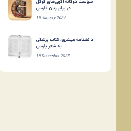
سیاست دوگانه آگهی‌های گوگل
در برابر زبان فارسی
15 January 2024
دانشنامه مِیسَری، کتاب پزشکی
به شعر پارسی
15 December 2023