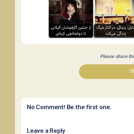
ابل، زندگی در کنار مرگ
از جشن گازفوشان گیلانی
زندگی می‌کند
تا دولجانچی کره‌ای
Please share this 
Sh
No Comment! Be the first one.
Leave a Reply