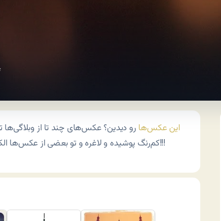
s
این عکس‌ها
رو دیدین؟ عکس‌های چند تا از وبلاگی‌ها تو
کم‌رنگ پوشیده و لاغره و تو بعضی از عکس‌ها الکی جدی به نظر می‌رسه در حال بحث، چقدر شبیه منه؟!!!