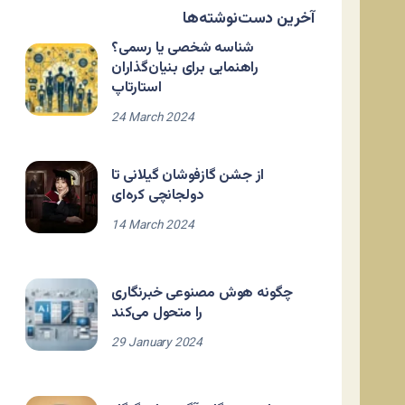
آخرین دست‌نوشته‌ها
شناسه شخصی یا رسمی؟
راهنمایی برای بنیان‌گذاران
استارتاپ
24 March 2024
از جشن گازفوشان گیلانی تا
دولجانچی کره‌ای
14 March 2024
چگونه هوش مصنوعی خبرنگاری
را متحول می‌کند
29 January 2024