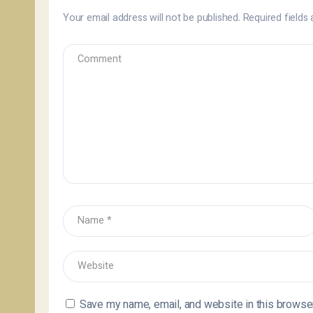
Your email address will not be published.
Required fields
Save my name, email, and website in this browser