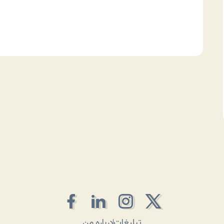
تبلیغات
درباره من