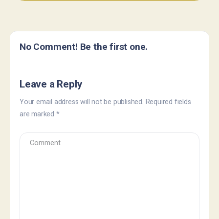
No Comment! Be the first one.
Leave a Reply
Your email address will not be published.
Required fields
are marked
*