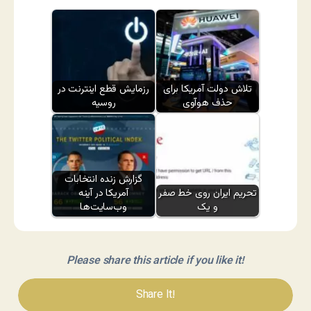
تلاش دولت آمریکا برای
رزمایش قطع اینترنت در
حذف هوآوی
روسیه
گزارش زنده انتخابات
تحریم ایران روی خط صفر
آمریکا در آینه
و یک
وب‌سایت‌ها
Please share this article if you like it!
Share It!