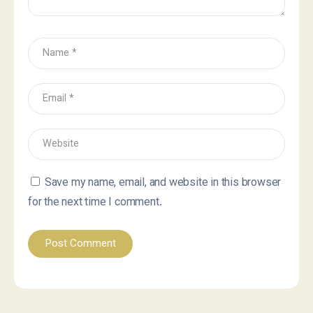
Save my name, email, and website in this browser
for the next time I comment.