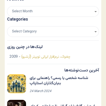
Categories
لینک‌ها در چنین روزی
چغوک، نرم‌افزار ایرانی توییتر (آرشیو)
- 2009
آخرین دست‌نوشته‌ها
شناسه شخصی یا رسمی؟ راهنمایی برای
بنیان‌گذاران استارتاپ
24 March 2024