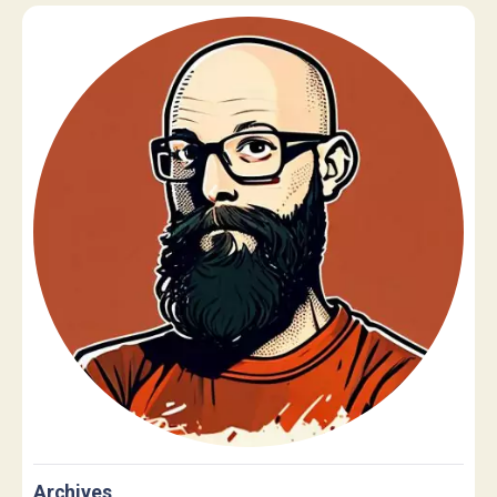
Archives