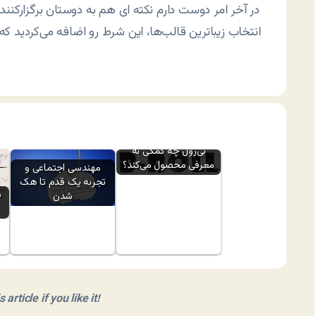
در آخر امر دوست دارم نکته ای هم به دوستان برگزارکنن
انتخاب زیباترین قالب‌ها، این شرط رو اضافه می‌کردید 
بی‌رول چه کمکی به
معرفی محصول می‌کند؟
مهندسی اجتماعی و
تجربه یک قدم تا هک
س
شدن
article if you like it!