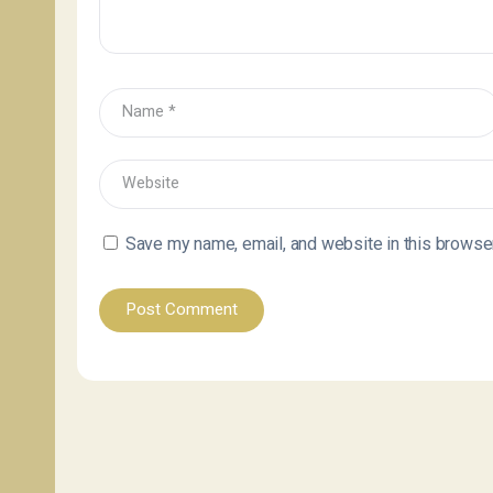
Save my name, email, and website in this browser