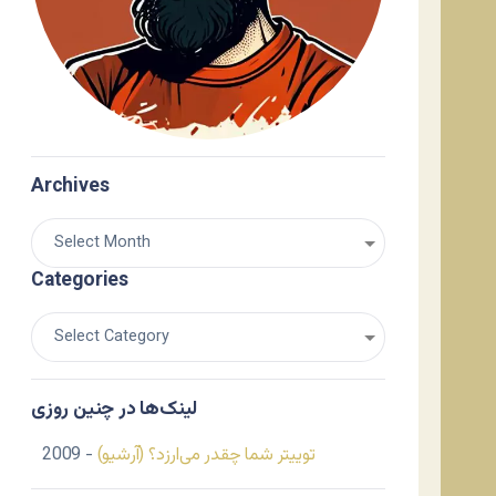
Archives
Categories
لینک‌ها در چنین روزی
توییتر شما چقدر می‌ارزد؟ (آرشیو)
- 2009