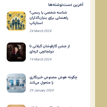
آخرین دست‌نوشته‌ها
شناسه شخصی یا رسمی؟
راهنمایی برای بنیان‌گذاران
استارتاپ
24 March 2024
از جشن گازفوشان گیلانی تا
دولجانچی کره‌ای
14 March 2024
چگونه هوش مصنوعی خبرنگاری
را متحول می‌کند
29 January 2024