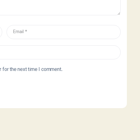
 for the next time I comment.