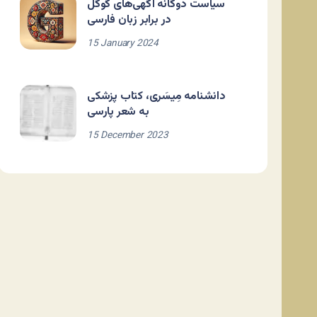
سیاست دوگانه آگهی‌های گوگل
در برابر زبان فارسی
15 January 2024
دانشنامه مِیسَری، کتاب پزشکی
به شعر پارسی
15 December 2023