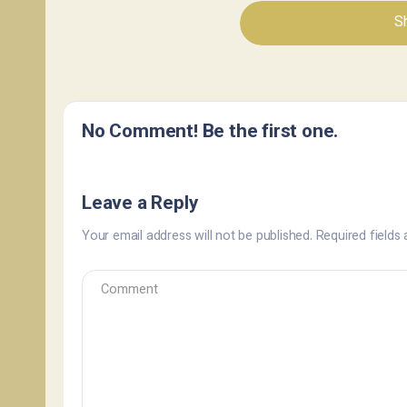
Sh
No Comment! Be the first one.
Leave a Reply
Your email address will not be published.
Required fields