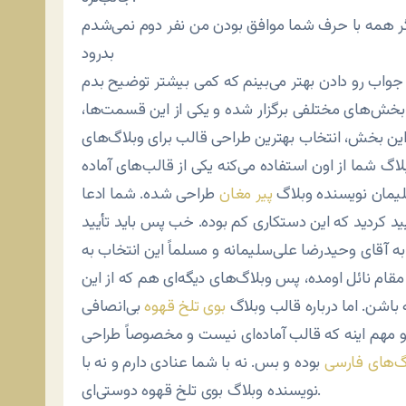
بدرود
بخش‌های مختلفی برگزار شده و یکی از این قسمت‌ها،
این بخش، انتخاب بهترین طراحی قالب برای وبلاگ‌های
گ شما از اون استفاده می‌کنه یکی از قالب‌های آماده
یمان نویسنده وبلاگ
پیر مغان
طراحی شده. شما ادعا
ید کردید که این دستکاری کم بوده. خب پس باید تأیید
ه آقای وحیدرضا علی‌سلیمانه و مسلماً این انتخاب به
قام نائل اومده، پس وبلاگ‌های دیگه‌ای هم که از این
باشن. اما درباره قالب وبلاگ
بوی تلخ قهوه
بی‌انصافی
 و مهم اینه که قالب آماده‌ای نیست و مخصوصاً طراحی
اگ‌های فارسی
بوده و بس. نه با شما عنادی دارم و نه با
نویسنده وبلاگ بوی تلخ قهوه دوستی‌ای.