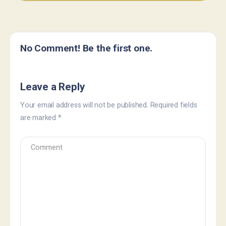
No Comment! Be the first one.
Leave a Reply
Your email address will not be published.
Required fields
are marked
*