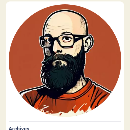
Archives