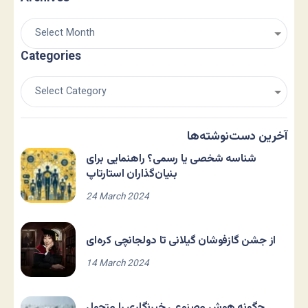
Categories
آخرین دست‌نوشته‌ها
شناسه شخصی یا رسمی؟ راهنمایی برای
بنیان‌گذاران استارتاپ
24 March 2024
از جشن گازفوشان گیلانی تا دولجانچی کره‌ای
14 March 2024
چگونه هوش مصنوعی خبرنگاری را متحول