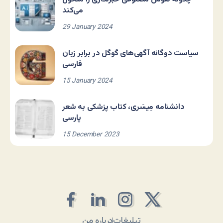
می‌کند
29 January 2024
سیاست دوگانه آگهی‌های گوگل در برابر زبان
فارسی
15 January 2024
دانشنامه مِیسَری، کتاب پزشکی به شعر
پارسی
15 December 2023
تبلیغات
درباره من