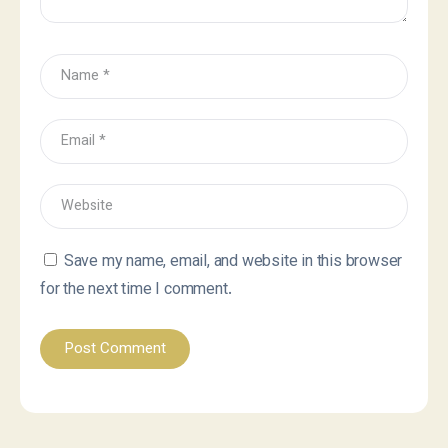
Save my name, email, and website in this browser
for the next time I comment.