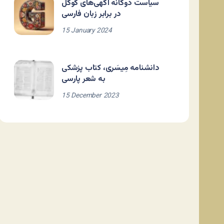
سیاست دوگانه آگهی‌های گوگل
در برابر زبان فارسی
15 January 2024
دانشنامه مِیسَری، کتاب پزشکی
به شعر پارسی
15 December 2023