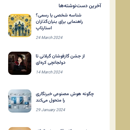
آخرین دست‌نوشته‌ها
شناسه شخصی یا رسمی؟
راهنمایی برای بنیان‌گذاران
استارتاپ
24 March 2024
از جشن گازفوشان گیلانی تا
دولجانچی کره‌ای
14 March 2024
چگونه هوش مصنوعی خبرنگاری
را متحول می‌کند
29 January 2024