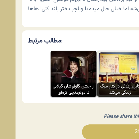
مطالب مرتبط:
ابل، زندگی در کنار مرگ
از جشن گازفوشان گیلانی
زندگی می‌کند
تا دولجانچی کره‌ای
Please share this 
Sh