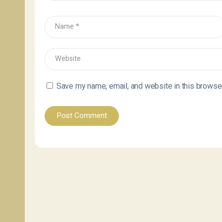
Save my name, email, and website in this browser