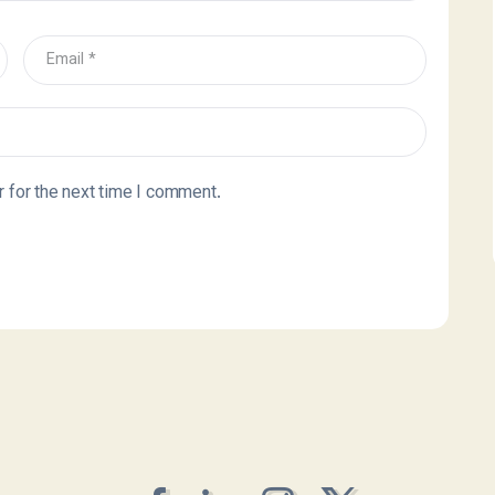
 for the next time I comment.