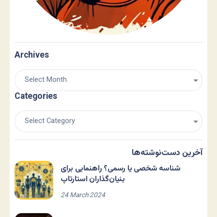
Archives
Categories
آخرین دست‌نوشته‌ها
شناسه شخصی یا رسمی؟ راهنمایی برای
بنیان‌گذاران استارتاپ
24 March 2024