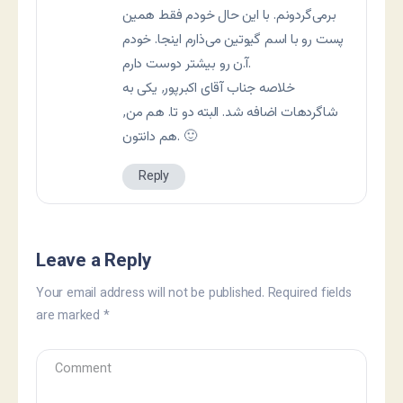
برمی‌گردونم. با این حال خودم فقط همین
پست رو با اسم گیوتین می‌ذارم اینجا. خودم
آ.ن رو بیشتر دوست دارم.
خلاصه جناب آقای اکبرپور٬ یکی به
شاگردهات اضافه شد. البته دو تا. هم من٬
هم دانتون. 🙂
Reply
Leave a Reply
Your email address will not be published.
Required fields
are marked
*