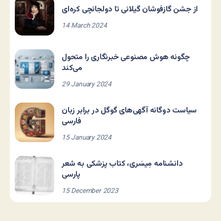
از جشن گازفوشان گیلانی تا دولجانچی کره‌ای
14 March 2024
چگونه هوش مصنوعی خبرنگاری را متحول
می‌کند
29 January 2024
سیاست دوگانه آگهی‌های گوگل در برابر زبان
فارسی
15 January 2024
دانشنامه مِیسَری، کتاب پزشکی به شعر
پارسی
15 December 2023