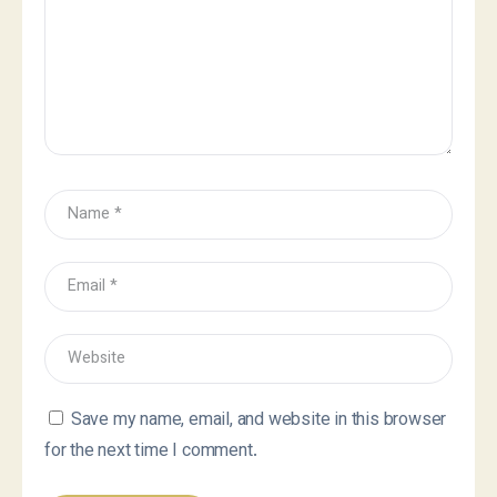
Save my name, email, and website in this browser
for the next time I comment.