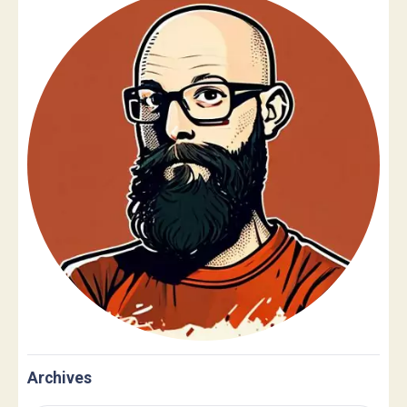
Archives