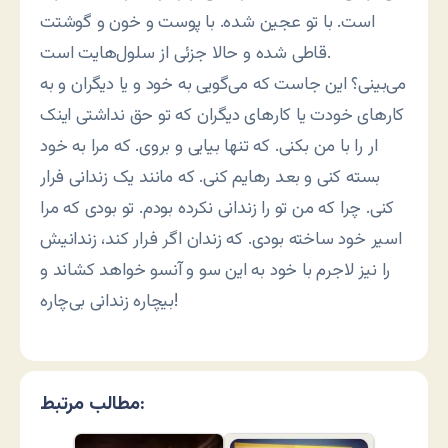
است. با تو عجین شده. با پوست و خون و گوشتت
قاطی شده و حالا جزئی از سلول‌هایت است.
می‌بینی؟ این جاست که می‌گویی به خود و یا دیگران و به
کارهای خودت یا کارهای دیگران که تو حق نداشتی اینک
ار را با من بکنی. که تنها بیایی و بروی. که مرا به خود
بسته کنی و بعد رهایم کنی. که مانند یک زندانی فرار
کنی. چرا که من تو را زندانی نکرده بودم. تو بودی که مرا
اسیر خود ساخته بودی. که زندان اگر فرار کند، زندانیش
را نیز لاجرم با خود به این سو و آنسو خواهد کشاند و
بیچاره زندانی بی‌چاره!
مطالب مرتبط: