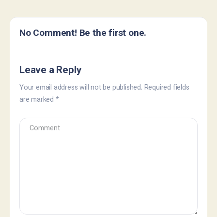
No Comment! Be the first one.
Leave a Reply
Your email address will not be published.
Required fields
are marked
*