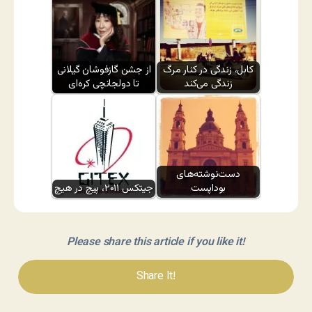
کابل، زندگی در کنار مرگ
از جشن گازفوشان گیلانی
زندگی می‌کند
تا دولجانچی کره‌ای
دست‌نوشته‌های
بوداپست
جیتکس ۲۰۱۱، پیچ در هیچ
Please share this article if you like it!
Share It!