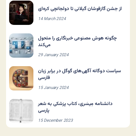
از جشن گازفوشان گیلانی تا دولجانچی کره‌ای
14 March 2024
چگونه هوش مصنوعی خبرنگاری را متحول
می‌کند
29 January 2024
سیاست دوگانه آگهی‌های گوگل در برابر زبان
فارسی
15 January 2024
دانشنامه مِیسَری، کتاب پزشکی به شعر
پارسی
15 December 2023