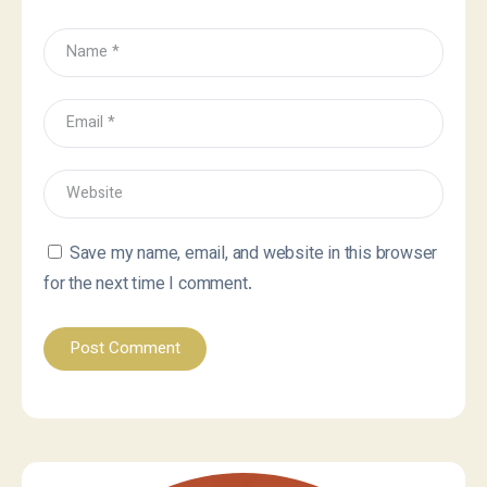
Save my name, email, and website in this browser
for the next time I comment.