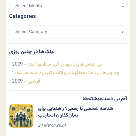
Categories
لینک‌ها در چنین روزی
این عکس‌های ناجور رو گربه‌م دانلود کرده
- 2009
چه چیزهایی باعث معلق شدن اکانت توییتری شما می‌شود؟
(آرشیو)
- 2009
آخرین دست‌نوشته‌ها
شناسه شخصی یا رسمی؟ راهنمایی برای
بنیان‌گذاران استارتاپ
24 March 2024