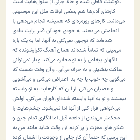
گوشتت قاطی شده و حالا جزئی از سلول‌هایت است.
کارهای آدم‌ها هم بعضی اوقات مثل این موسیقی
می‌مانند. کارهای روزمره‌ای که همیشه انجام می‌دهی با
انجامش می‌دهند به خودی خود آن قدر برایت عادی
شده‌اند که توجهی نمی‌کنی به آنها. اما به یک باره
می‌بینی که تماماً شده‌اند همان آهنگ تکرارشونده که
ناگهان پیغامی را به تو مخابره می‌کند و باز نمی‌توانی
ساکت بنشینی و به حرف می‌آیی. و آن وقت هست که
می‌گویی چه خوب یا چه بد! اعتراض می‌کنی و می‌آشوبی
و عصیان می‌کنی. از این که کارهایت به تو وابسته
نیستند و تو به آنها وابسته شده‌ای فوران می‌کنی. اولش
می‌خواهی فرار کنی از آنها اما نمی‌شود. چشم‌هایت را
محکمتر می‌بندی از دفعه قبل اما انگاری تمام چین و
شکن‌های مغزت را پر کرده. آن وقت شاید مانند من به
این برسی که حتماً آن کار جایی از وجودت را اشغال کرده