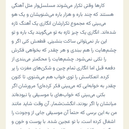
کارها وقتی تکرار می‌شوند مسلسل‌وار مثل آهنگی
هستند که چند باره و هزار باره می‌شنویشان و یک هو
می‌بینی که مجموع تکرارشان انگاری یک آهنگ تازه
شده‌اند. انگاری یک چیز تازه به تو می‌گویند یک باره و تو
این بار نمی‌توانی ساکت بنشینی. قطعش کنی اگر و
چشم‌هایت را هم ببندی و هر چقدر که بخواهی فکرش
را نکنی نمی‌شود. چشم‌هایت را محکمتر می‌بندی از
دفعه قبل اما انگاری تمام چین و شکن‌های مغزت را پر
کرده. انعکاسش را توی خواب هم می‌شنوی. تا کنون
چقدر به خوابه‌ایی که می‌بینی فکر کرده‌ای؟ مرورشان اگر
بکنی می‌بینی که خواب‌های با موسیقی یا نیوده‌اند
میانشان یا اگر بودند، انگشت‌شمار. آن وقت شاید مانند
من به این برسی که حتماً آن موسیقی جایی از وجودت را
اشغال کرده است. با تو عجین شده. با پوست و خون و