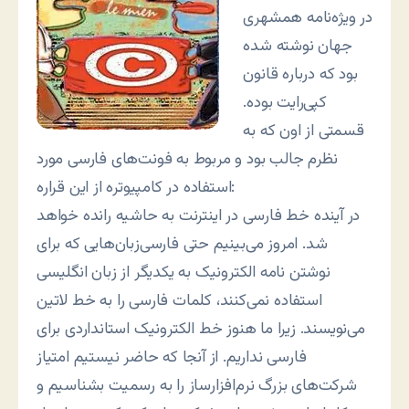
در ویژه‌نامه همشهری
جهان نوشته شده
بود که درباره قانون
کپی‌رایت بوده.
قسمتی از اون که به
نظرم جالب بود و مربوط به فونت‌های فارسی مورد
استفاده در کامپیوتره از این قراره:
در آینده خط فارسی در اینترنت به حاشیه رانده خواهد
شد. امروز می‌بینیم حتی فارسی‌زبان‌هایی که برای
نوشتن نامه الکترونیک به یکدیگر از زبان انگلیسی
استفاده نمی‌کنند، کلمات فارسی را به خط لاتین
می‌نویسند. زیرا ما هنوز خط الکترونیک استانداردی برای
فارسی نداریم. از آنجا که حاضر نیستیم امتیاز
شرکت‌های بزرگ نرم‌افزارساز را به رسمیت بشناسیم و