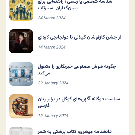
شناسه شخصی یا رسمی؟ راهنمایی برای
بنیان‌گذاران استارتاپ
24 March 2024
از جشن گازفوشان گیلانی تا دولجانچی کره‌ای
14 March 2024
چگونه هوش مصنوعی خبرنگاری را متحول
می‌کند
29 January 2024
سیاست دوگانه آگهی‌های گوگل در برابر زبان
فارسی
15 January 2024
دانشنامه مِیسَری، کتاب پزشکی به شعر