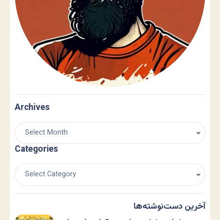
Archives
Categories
آخرین دست‌نوشته‌ها