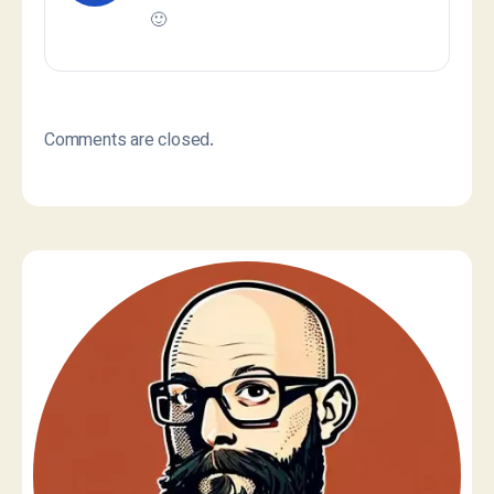
🙂
Comments are closed.