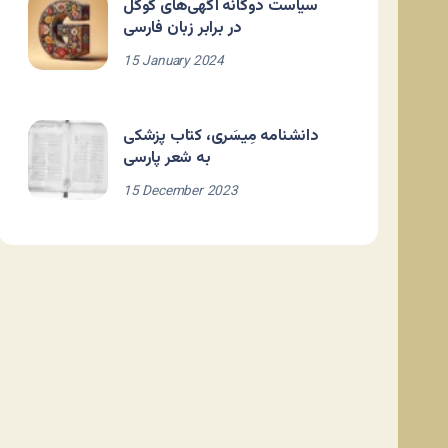
سیاست دوگانه آگهی‌های گوگل
در برابر زبان فارسی
15 January 2024
دانشنامه مِیسَری، کتاب پزشکی
به شعر پارسی
15 December 2023