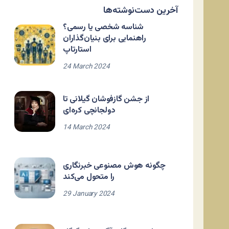
آخرین دست‌نوشته‌ها
شناسه شخصی یا رسمی؟
راهنمایی برای بنیان‌گذاران
استارتاپ
24 March 2024
از جشن گازفوشان گیلانی تا
دولجانچی کره‌ای
14 March 2024
چگونه هوش مصنوعی خبرنگاری
را متحول می‌کند
29 January 2024