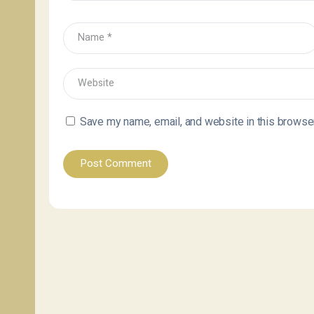
Save my name, email, and website in this browser