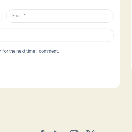
 for the next time I comment.