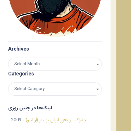
Archives
Categories
لینک‌ها در چنین روزی
چغوک، نرم‌افزار ایرانی توییتر (آرشیو)
- 2009