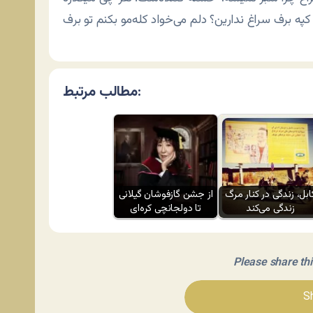
مطالب مرتبط:
ابل، زندگی در کنار مرگ
از جشن گازفوشان گیلانی
زندگی می‌کند
تا دولجانچی کره‌ای
Please share this 
Sh