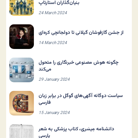
بنیان‌گذاران استارتاپ
24 March 2024
از جشن گازفوشان گیلانی تا دولجانچی کره‌ای
14 March 2024
چگونه هوش مصنوعی خبرنگاری را متحول
می‌کند
29 January 2024
سیاست دوگانه آگهی‌های گوگل در برابر زبان
فارسی
15 January 2024
دانشنامه مِیسَری، کتاب پزشکی به شعر
پارسی