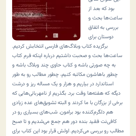
بود که بعد از
ساعت‌ها بحث و
بررسی به اتفاق
دوستان برای
برگزیده کتاب وبلاگ‌های فارسی انتخابش کردیم.
ساعت‌ها بحث و صحبت داشتیم درباره اینکه فرم کتاب
به چه صورتی باشه و کتاب حاوی چند وبلاگ باشه و
چطور باهاشون مکاتبه کنیم، چطور مطالب رو به طور
استاندارد در بیاریم و هزار و یک مساله ریز و درشت
دیگه که هفته‌ها وقت برد. بگذریم از نامهربانی‌هایی که
برخی از بزرگان با ما کردند و البته تشویق‌های عده زیادی
هم دلگرم‌کننده بود برامون. شب‌های بسیاری رو در
کافی‌نت فقید بنده دور هم جمع می‌شدیم و تا صبح
مطالب رو بررسی می‌کردیم. اولش قرار بود این کتاب برای