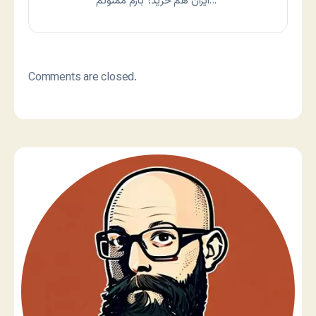
ايران هم خريد؟ بازم ممنونم…
Comments are closed.