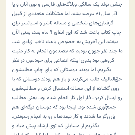
جشن تولد یک سالگی وبلاگ‌های فارسی و توی آبان و یا
آذر سال ۸۱ عرضه بشه. اما مشکلات متعددی از قبیل
گرفتاری‌های شخصی و مساله ناشر و اسپانسر برای
چاپ کتاب باعث شد که این اتفاق ۹ ماه بعد، یعنی الآن
بیفته. این آخریش به خصوص باعث تاخیر زیادی شد.
ما چند نفر جوون بودیم که قصدمون انجام یه کار مثبت
گروهی بود بدون اینکه انتفاعی برای خودمون در نظر
بگیریم. اما بودند دوستانی که برای چاپ مطلبشون
حق‌التالیف طلب می‌کردند و باز هم بودند دوستانی که با
روی گشاده از این مساله استقبال کردن و مطالب‌شون
رو ارسال کردن. فاز اول کار انجام شده بود. یعنی مطالب
جمع‌آوری شده بود. اینجا بود که دوستان دیگه‌ای هم
یاری‌گر ما شدند و کار نیمه‌تمام رو به انجام رسوندن.
بگذریم از مسایلی که توی ارشاد پیش میاد و