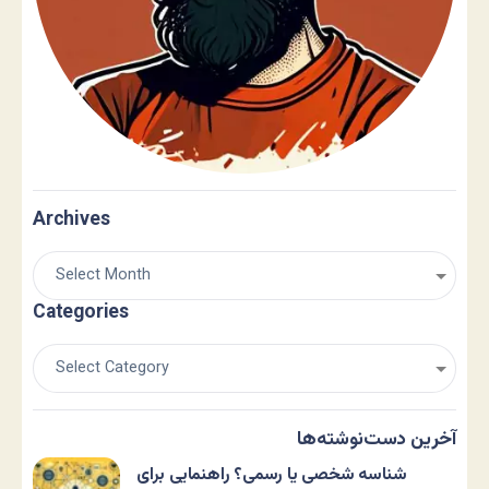
Archives
Categories
آخرین دست‌نوشته‌ها
شناسه شخصی یا رسمی؟ راهنمایی برای