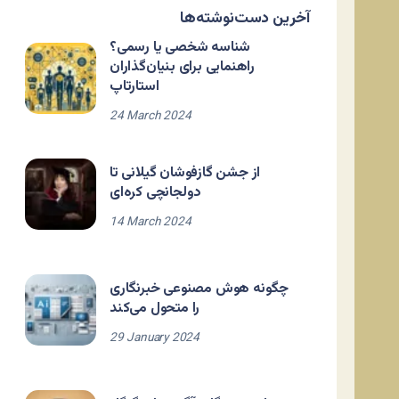
آخرین دست‌نوشته‌ها
شناسه شخصی یا رسمی؟
راهنمایی برای بنیان‌گذاران
استارتاپ
24 March 2024
از جشن گازفوشان گیلانی تا
دولجانچی کره‌ای
14 March 2024
چگونه هوش مصنوعی خبرنگاری
را متحول می‌کند
29 January 2024