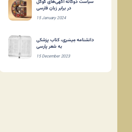
سیاست دوگانه آگهی‌های گوگل
در برابر زبان فارسی
15 January 2024
دانشنامه مِیسَری، کتاب پزشکی
به شعر پارسی
15 December 2023