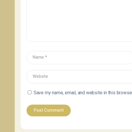
Save my name, email, and website in this browser