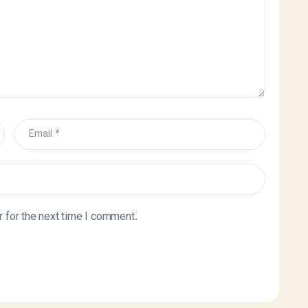
 for the next time I comment.