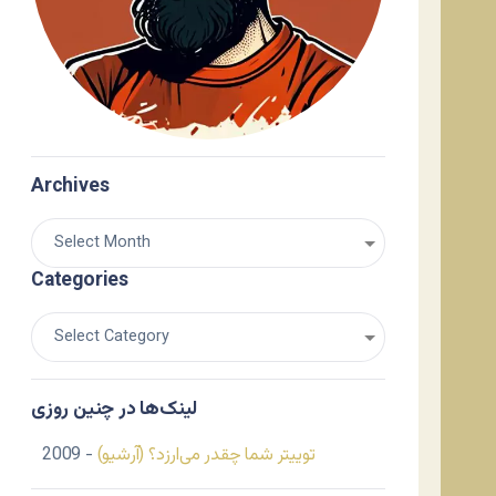
Archives
Categories
لینک‌ها در چنین روزی
توییتر شما چقدر می‌ارزد؟ (آرشیو)
- 2009