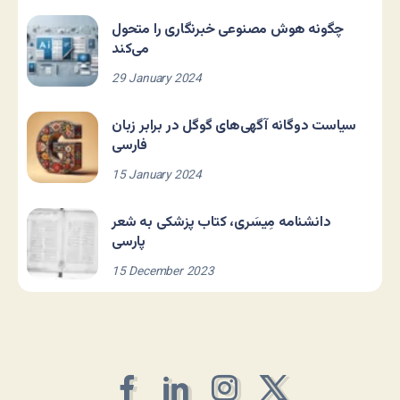
چگونه هوش مصنوعی خبرنگاری را متحول
می‌کند
29 January 2024
سیاست دوگانه آگهی‌های گوگل در برابر زبان
فارسی
15 January 2024
دانشنامه مِیسَری، کتاب پزشکی به شعر
پارسی
15 December 2023