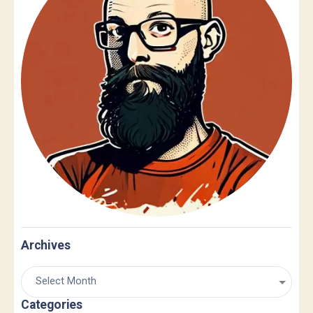
Archives
Categories