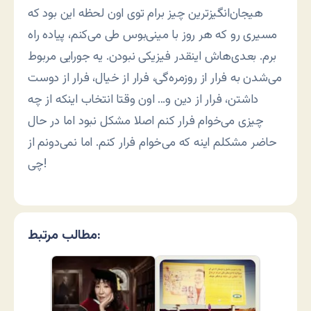
هیجان‌انگیزترین چیز برام توی اون لحظه این بود که
مسیری رو که هر روز با مینی‌بوس طی می‌کنم، پیاده راه
برم. بعدی‌هاش اینقدر فیزیکی نبودن. یه جورایی مربوط
می‌شدن به فرار از روزمره‌گی، فرار از خیال، فرار از دوست
داشتن، فرار از دین و… اون وقتا انتخاب اینکه از چه
چیزی می‌خوام فرار کنم اصلا مشکل نبود اما در حال
حاضر مشکلم اینه که می‌خوام فرار کنم. اما نمی‌دونم از
چی!
مطالب مرتبط: