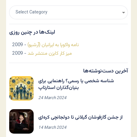
لینک‌ها در چنین روزی
نامه واکوپا به ایرانیان (آرشیو)
- 2009
میز کار کایزن منتشر شد
- 2009
آخرین دست‌نوشته‌ها
شناسه شخصی یا رسمی؟ راهنمایی برای
بنیان‌گذاران استارتاپ
24 March 2024
از جشن گازفوشان گیلانی تا دولجانچی کره‌ای
14 March 2024