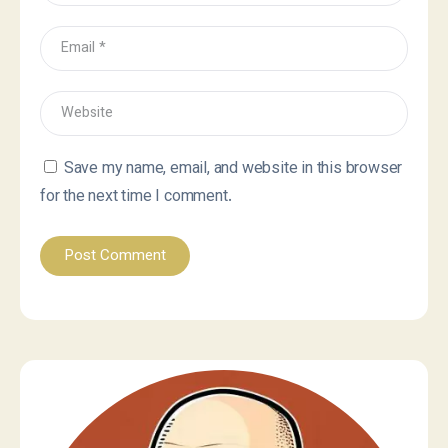
Save my name, email, and website in this browser
for the next time I comment.