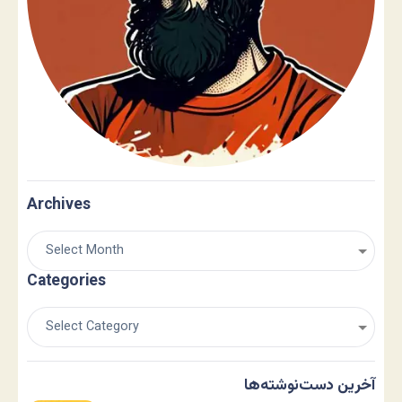
Archives
Categories
آخرین دست‌نوشته‌ها