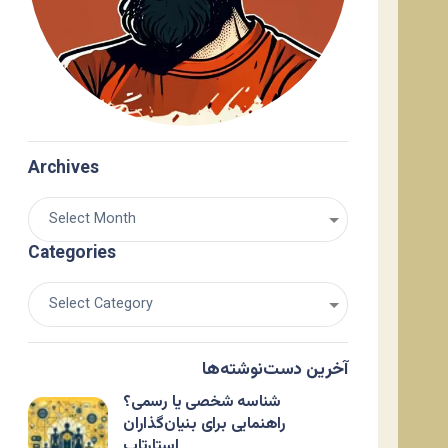
Archives
Categories
آخرین دست‌نوشته‌ها
شناسه شخصی یا رسمی؟
راهنمایی برای بنیان‌گذاران
استارتاپ