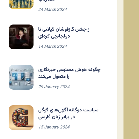
24 March 2024
از جشن گازفوشان گیلانی تا
دولجانچی کره‌ای
14 March 2024
چگونه هوش مصنوعی خبرنگاری
را متحول می‌کند
29 January 2024
سیاست دوگانه آگهی‌های گوگل
در برابر زبان فارسی
15 January 2024