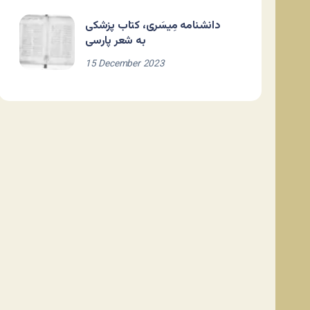
دانشنامه مِیسَری، کتاب پزشکی
به شعر پارسی
15 December 2023