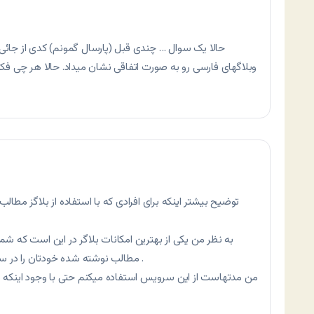
حالا یک سوال … چندی قبل (پارسال گمونم) کدی از جائی 
وبلاگهای فارسی رو به صورت اتفاقی نشان میداد. حالا هر چی فکر
توضیح بیشتر اینکه برای افرادی که با استفاده از بلاگز مطال
به نظر من یکی از بهترین امکانات بلاگر در این است که شم
مطالب نوشته شده خودتان را در سایتتان ارائه دهید. بدون اینکه آگهی نشان دهد .
من مدتهاست از این سرویس استفاده میکنم حتی با وجود اینکه ها