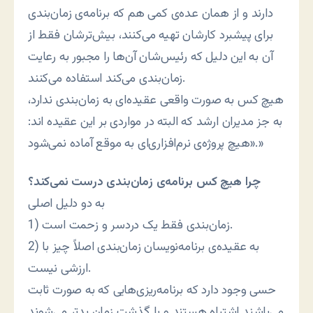
دارند و از همان عده‌ی کمی هم که برنامه‌ی زمان‌بندی
برای پیشبرد کارشان تهیه می‌کنند، بیش‌ترشان فقط از
آن به این دلیل که رئیس‌شان آن‌ها را مجبور به رعایت
زمان‌بندی می‌کند استفاده می‌کنند.
هیچ کس به صورت واقعی عقیده‌ای به زمان‌بندی ندارد،
به جز مدیران ارشد که البته در مواردی بر این عقیده اند:
«هیچ پروژه‌ی نرم‌افزاری‌ای به موقع آماده نمی‌شود.»
چرا هیچ کس برنامه‌ی زمان‌بندی درست نمی‌کند؟
به دو دلیل اصلی
1) زمان‌بندی فقط یک دردسر و زحمت است.
2) به عقیده‌ی برنامه‌نویسان زمان‌بندی اصلاً چیز با
ارزشی نیست.
حسی وجود دارد که برنامه‌ریزی‌هایی که به صورت ثابت
می‌باشند اشتباه هستند و با گذشت زمان بدتر می‌شوند