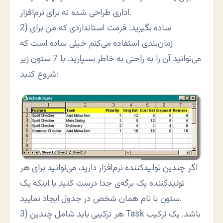
اداری طراحی شده نه برای نرم‌افزار.
2) ساده بگیرید. فرمت استانداردی که من برای
زمان‌بندی استفاده می‌کنم خیلی ساده است که
می‌توانید آن را به راحتی به خاطر بسپارید. با 7 ستون زیر
شروع کنید:
اگر چندین تولیدکننده نرم‌افزار دارید، می‌توانید برای هر
تولیدکننده یک برگه‌ی جدا درست کنید یا اینکه یک
ستون با نام همان شخص در جدول ایجاد نماييد.
3) هر ترکیبی باید شامل چندین Task باشد. یک ترکیب