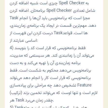
چیزی است شبیه اضافه کردن Spell Checker به
برنامه‌تان. اضافه کردن Spell Checker شامل تعدادی
Task مجزا است که برنامه‌نویس باید آن‌ها را انجام
دهد. مهم‌ترین قسمت در ايجاد یک برنامه‌ی زمان‌بندی،
درست کردن این فهرست از Taskها است. قواعد
اساسی عبارتند از:
4) فقط برنامه‌نویسی که قرار است کد را بنویسد
می‌تواند آن را زمانبندی کند. هر سیستمی که مدیریت،
برنامه زمان‌بندی آن را تهیه می‌کند و به دست
برنامه‌نویس می‌دهد محکوم به شکست است. فقط
برنامه‌نویسی که قرار است کار را انجام دهد می‌تواند
تشخیص دهد چه مراحلی برای پیاده‌سازی Feature
(ترکیب) لازم است و تنها اوست که می‌تواند تخمین بزند
هر Task چقدر زمان می‌برد.
5) Taskهای خیلی کوچک را برگزینید. این مرحله