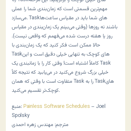
مهم‌ترین قسمتی است که زمان‌بندی شما را عملی
می‌سازد. Taskهای شما باید در مقیاس ساعت‌ها
باشند نه روزها (وقتی می‌بینم یک زمان‌بندی در مقیاس
روز یا هفته درست شده می‌فهمم که واقعی نیست).
حالا ممکن است فکر کنید که یک زمان‌بندی با
Taskهای کوچک به تنهایی خیلی دقیق است و این
کاملاً اشتباه است! وقتی کار را با زمانبندی یک Task
خیلی بزرگ شروع می‌کنید در می‌یابید که نتیجه کلاً
متفاوت است با وقتی که همان Task را به Taskهای
کوچک‌تر تقسیم می‌کنید.
– Joel
Painless Software Schedules
منبع:
Spolsky
مترجم: مهندس زهره احمدی