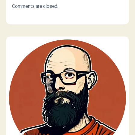
Comments are closed.