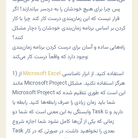
پس چرا برای هیچ خودشان را به دردسر بیاندازند؟ اگر
قرار نیست که این زمان‌بندی درست کار کند چرا با کار
کردن بر اساس برنامه زمان‌بندی خودشان را دچار مشکل
کنند؟
راه‌هایی ساده و آسان برای درست کردن برنامه زمان‌بندی
وجود دارد که واقعاً درست کار می‌کند:
استفاده کنید. از ابزار نامناسبی
Microsoft Excel
1) از
مانند Microsoft Project هرگز استفاده نکنید. مشکل
Microsoft Project این است که طوری تنظيم شده که
شما باید زمان زیادی را صرف رابطه‌ها کنید. رابطه یا
وابستگی به این معنی است که شما دو Task دارید و تا
زمانی که یکی از آن‌ها کامل نشود شما اجازه شروع
Task بعدی را نخواهید داشت. در صورتی که در کار