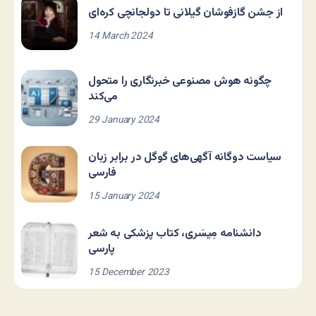
از جشن گازفوشان گیلانی تا دولجانچی کره‌ای
14 March 2024
چگونه هوش مصنوعی خبرنگاری را متحول
می‌کند
29 January 2024
سیاست دوگانه آگهی‌های گوگل در برابر زبان
فارسی
15 January 2024
دانشنامه مِیسَری، کتاب پزشکی به شعر
پارسی
15 December 2023