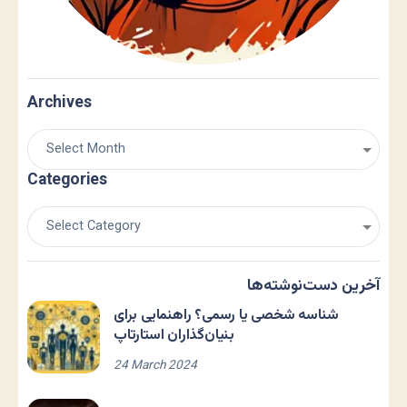
Archives
Categories
آخرین دست‌نوشته‌ها
شناسه شخصی یا رسمی؟ راهنمایی برای
بنیان‌گذاران استارتاپ
24 March 2024