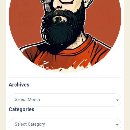
Archives
Categories