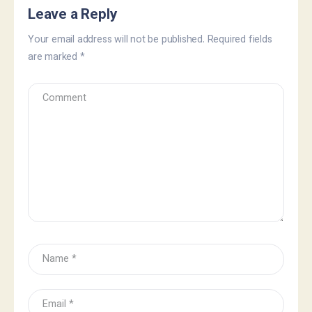
Leave a Reply
Your email address will not be published.
Required fields
are marked
*