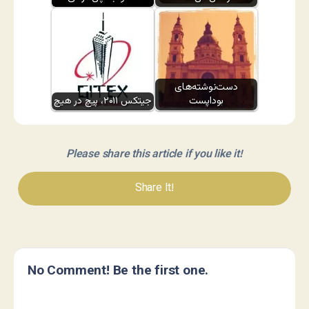
دست‌نوشته‌های
بوداپست
جیتکس ۲۰۱۱، پیچ در هیچ
Please share this article if you like it!
Share It!
No Comment! Be the first one.