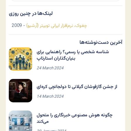
لینک‌ها در چنین روزی
چغوک، نرم‌افزار ایرانی توییتر (آرشیو)
- 2009
آخرین دست‌نوشته‌ها
شناسه شخصی یا رسمی؟ راهنمایی برای
بنیان‌گذاران استارتاپ
24 March 2024
از جشن گازفوشان گیلانی تا دولجانچی کره‌ای
14 March 2024
چگونه هوش مصنوعی خبرنگاری را متحول
می‌کند