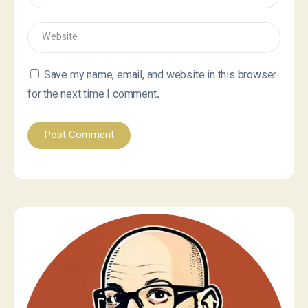
Save my name, email, and website in this browser
for the next time I comment.