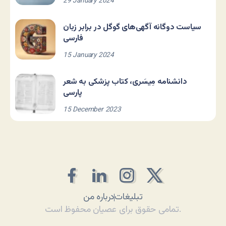
29 January 2024
سیاست دوگانه آگهی‌های گوگل در برابر زبان
فارسی
15 January 2024
دانشنامه مِیسَری، کتاب پزشکی به شعر
پارسی
15 December 2023
تبلیغات
درباره من
تمامی حقوق برای عصیان محفوظ است.