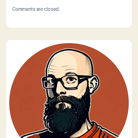
Comments are closed.