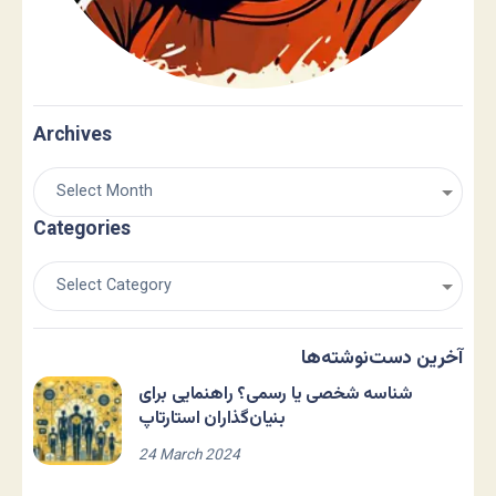
Archives
Categories
آخرین دست‌نوشته‌ها
شناسه شخصی یا رسمی؟ راهنمایی برای
بنیان‌گذاران استارتاپ
24 March 2024