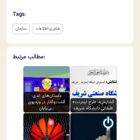
Tags:
فناوری اطلاعات
سازمان
مطالب مرتبط:
داستان‌های ابدی:
«گشایش»، طرح اینترنت
گشت‌وگذار در ویدیوی
طبقاتی دانشگاه شریف
بی‌پایان…