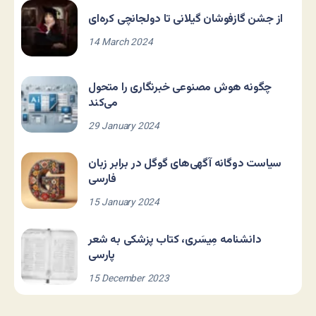
از جشن گازفوشان گیلانی تا دولجانچی کره‌ای
14 March 2024
چگونه هوش مصنوعی خبرنگاری را متحول
می‌کند
29 January 2024
سیاست دوگانه آگهی‌های گوگل در برابر زبان
فارسی
15 January 2024
دانشنامه مِیسَری، کتاب پزشکی به شعر
پارسی
15 December 2023