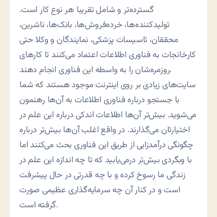
گسترده‌تر و شامل تقریبا هر نوع کار است.
تولیدکننده‌ها، خرده‌فروش‌ها، بانک‌ها، ناشرين،
محققان، تاسیسات پزشکی، نمایندگان و وکلا حتی
کارخانجات به فناوری اطلاعات اعتماد می‌کنند تا کارهای
روزمره‌شان را به واسطه اين فناوری انجام دهند.
سايت‌های زيادی بر روی اينترنت موجود هستند که شما
با جستجو درباره فناوری اطلاعات به آن‌ها رهنمون
می‌شويد. بيش‌تر آن‌ها اطلاعات اندکی درباره اين علم در
اختيارتان می‌گذارند. در واقع اغلب آن‌ها بيش‌تر درباره
چگونگی درآمدزايی از طريق اين فناوری بحث می‌کنند اما
با وبگردی بيش‌تر درمی‌یابيد که تا چه اندازه اين علم در
زندگی ما رسوخ کرده و با چه قدرتی در حال پيشرفت
است و در کنار آن چه سرمايه‌گذاری عظيمی صورت
گرفته است.