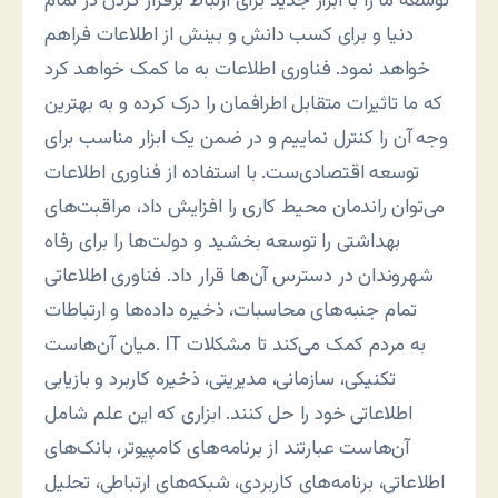
توسعه ما را با ابزار جدید برای ارتباط برقرار کردن در تمام
دنیا و برای کسب دانش و بینش از اطلاعات فراهم
خواهد نمود. فناوری اطلاعات به ما کمک خواهد کرد
که ما تاثیرات متقابل اطرافمان را درک کرده و به بهترین
وجه آن را کنترل نماييم و در ضمن يک ابزار مناسب برای
توسعه اقتصادی‌ست. با استفاده از فناوری اطلاعات
می‌توان راندمان محيط کاری را افزايش داد، مراقبت‌های
بهداشتی را توسعه بخشيد و دولت‌ها را برای رفاه
شهروندان در دسترس آن‌ها قرار داد. فناوری اطلاعاتی
تمام جنبه‌های محاسبات، ذخیره داده‌ها و ارتباطات
ميان آن‌هاست. IT به مردم کمک می‌کند تا مشکلات
تکنيکی، سازمانی، مديريتی، ذخيره کاربرد و بازيابی
اطلاعاتی خود را حل کنند. ابزاری که اين علم شامل
آن‌هاست عبارتند از برنامه‌های کامپيوتر، بانک‌های
اطلاعاتی، برنامه‌های کاربردی، شبکه‌های ارتباطی، تحليل