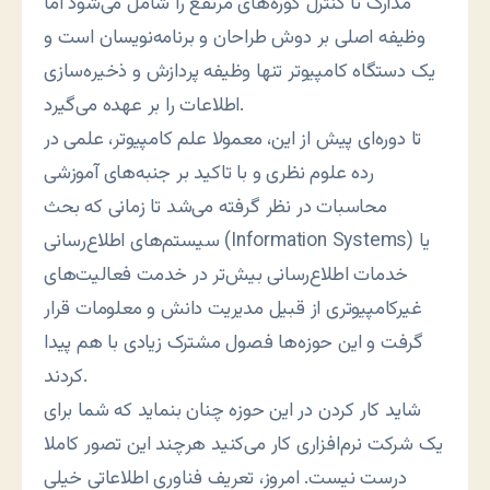
مدارک تا کنترل کوره‌های مرتفع را شامل می‌شود اما
وظيفه اصلی بر دوش طراحان و برنامه‌نويسان است و
يک دستگاه کامپيوتر تنها وظيفه پردازش و ذخيره‌سازی
اطلاعات را بر عهده می‌گيرد.
تا دوره‌ای پيش از اين، معمولا علم کامپیوتر، علمی در
رده علوم نظری و با تاکيد بر جنبه‌های آموزشی
محاسبات در نظر گرفته می‌شد تا زمانی که بحث
سيستم‌های اطلاع‌رسانی (Information Systems) یا
خدمات اطلاع‌رسانی بيش‌تر در خدمت فعاليت‌های
غيرکامپيوتری از قبيل مديريت دانش و معلومات قرار
گرفت و اين حوزه‌ها فصول مشترک زيادی با هم پيدا
کردند.
شايد کار کردن در اين حوزه چنان بنمايد که شما برای
یک شرکت نرم‌افزاری کار می‌کنید هرچند اين تصور کاملا
درست نیست. امروز، تعریف فناوری اطلاعاتی خیلی