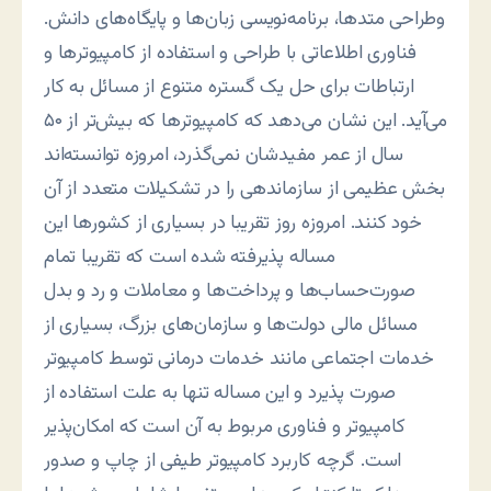
وطراحی متدها، برنامه‌نويسی زبان‌ها و پايگاه‌های دانش.
فناوری اطلاعاتی با طراحی و استفاده از کامپیوترها و
ارتباطات برای حل یک گستره متنوع از مسائل به کار
می‌آيد. اين نشان می‌دهد که کامپيوترها که بيش‌تر از ۵۰
سال از عمر مفيدشان نمی‌گذرد، امروزه توانسته‌اند
بخش عظيمی از سازماندهی را در تشکيلات متعدد از آن
خود کنند. امروزه روز تقريبا در بسياری از کشورها اين
مساله پذيرفته شده است که تقریبا تمام
صورت‌حساب‌ها و پرداخت‌ها و معاملات و رد و بدل
مسائل مالی دولت‌ها و سازمان‌های بزرگ، بسياری از
خدمات اجتماعی مانند خدمات درمانی توسط کامپیوتر
صورت پذيرد و اين مساله تنها به علت استفاده از
کامپيوتر و فناوری مربوط به آن است که امکان‌پذير
است. گرچه کاربرد کامپيوتر طيفی از چاپ و صدور