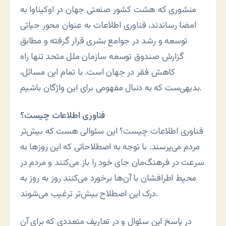
منشوری که هشت کشور صنعتی جهان در اوكيناوا به
امضا رساندند، فناوری اطلاعات به عنوان محور حياتی
توسعه و رشد در جوامع بشری قرار گرفته و مطابق
گزارش صندوق توسعه سازمان ملل متحد تنها راه
کاهش فقر در جهان است. با تمام اين مسائل،
بديهی‌ست که به دنبال مفهومی برای اين واژگان باشيم.
فناوری اطلاعات چيست؟
فناوری اطلاعات چيست؟ اين سئوالی هست که بيش‌تر
مردم می‌پرسند. با توجه به اصطلاحاتی که اين روزها به
سرعت در فرهنگ‌مان جای خود را باز می‌کنند و مردم در
محيط اطرافشان با آن‌ها برخورد می‌کنند روز به روز به
درک اين اصطلاح بيش‌تر ترغيب می‌شوند.
در پاسخ اين سئوال و در تعاريف متعددی که برای آن