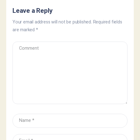
Leave a Reply
Your email address will not be published.
Required fields
are marked
*