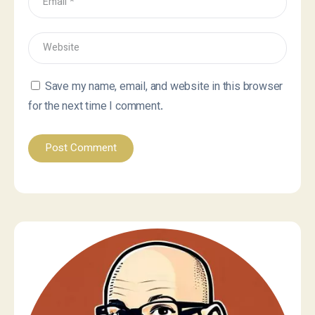
Save my name, email, and website in this browser
for the next time I comment.