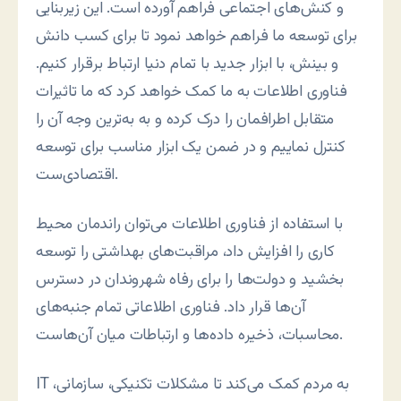
و کنش‌های اجتماعی فراهم آورده است. این زیربنایی
برای توسعه ما فراهم خواهد نمود تا برای کسب دانش
و بینش، با ابزار جدید با تمام دنیا ارتباط برقرار کنیم.
فناوری اطلاعات به ما کمک خواهد کرد که ما تاثیرات
متقابل اطرافمان را درک کرده و به به‌ترین وجه آن را
کنترل نماييم و در ضمن يک ابزار مناسب برای توسعه
اقتصادی‌ست.
با استفاده از فناوری اطلاعات می‌توان راندمان محيط
کاری را افزايش داد، مراقبت‌های بهداشتی را توسعه
بخشيد و دولت‌ها را برای رفاه شهروندان در دسترس
آن‌ها قرار داد. فناوری اطلاعاتی تمام جنبه‌های
محاسبات، ذخیره داده‌ها و ارتباطات ميان آن‌هاست.
IT به مردم کمک می‌کند تا مشکلات تکنيکی، سازمانی،