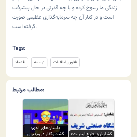
زندگی ما رسوخ کرده و با چه قدرتی در حال پيشرفت
است و در کنار آن چه سرمايه‌گذاری عظيمی صورت
گرفته است.
Tags:
فناوری اطلاعات
توسعه
اقتصاد
مطالب مرتبط:
داستان‌های ابدی:
«گشایش»، طرح اینترنت
گشت‌وگذار در ویدیوی