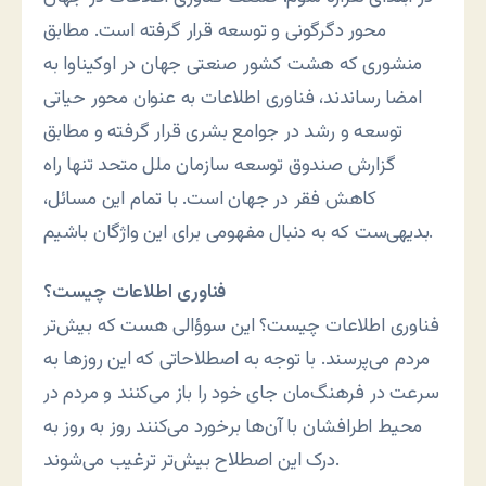
محور دگرگونی و توسعه قرار گرفته است. مطابق
منشوری که هشت کشور صنعتی جهان در اوكيناوا به
امضا رساندند، فناوری اطلاعات به عنوان محور حياتی
توسعه و رشد در جوامع بشری قرار گرفته و مطابق
گزارش صندوق توسعه سازمان ملل متحد تنها راه
کاهش فقر در جهان است. با تمام اين مسائل،
بديهی‌ست که به دنبال مفهومی برای اين واژگان باشيم.
فناوری اطلاعات چيست؟
فناوری اطلاعات چيست؟ اين سوؤالی هست که بيش‌تر
مردم می‌پرسند. با توجه به اصطلاحاتی که اين روزها به
سرعت در فرهنگ‌مان جای خود را باز می‌کنند و مردم در
محيط اطرافشان با آن‌ها برخورد می‌کنند روز به روز به
درک اين اصطلاح بيش‌تر ترغيب می‌شوند.