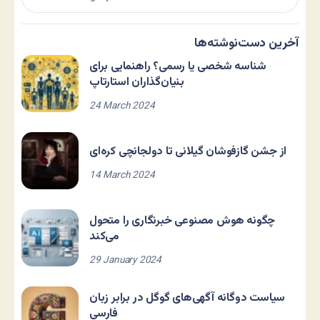
آخرین دست‌نوشته‌ها
شناسه شخصی یا رسمی؟ راهنمایی برای
بنیان‌گذاران استارتاپ
24 March 2024
از جشن گازفوشان گیلانی تا دولجانچی کره‌ای
14 March 2024
چگونه هوش مصنوعی خبرنگاری را متحول
می‌کند
29 January 2024
سیاست دوگانه آگهی‌های گوگل در برابر زبان
فارسی