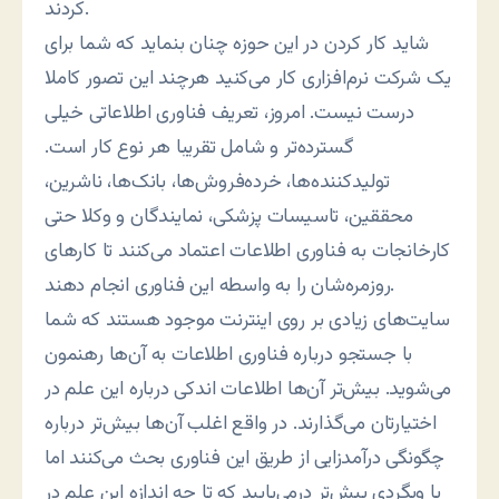
کردند.
شايد کار کردن در اين حوزه چنان بنمايد که شما برای
یک شرکت نرم‌افزاری کار می‌کنید هرچند اين تصور کاملا
درست نیست. امروز، تعریف فناوری اطلاعاتی خیلی
گسترده‌تر و شامل تقریبا هر نوع کار است.
تولیدکننده‌ها، خرده‌فروش‌ها، بانک‌ها، ناشرين،
محققين، تاسیسات پزشکی، نمایندگان و وکلا حتی
کارخانجات به فناوری اطلاعات اعتماد می‌کنند تا کارهای
روزمره‌شان را به واسطه اين فناوری انجام دهند.
سايت‌های زيادی بر روی اينترنت موجود هستند که شما
با جستجو درباره فناوری اطلاعات به آن‌ها رهنمون
می‌شويد. بيش‌تر آن‌ها اطلاعات اندکی درباره اين علم در
اختيارتان می‌گذارند. در واقع اغلب آن‌ها بيش‌تر درباره
چگونگی درآمدزايی از طريق اين فناوری بحث می‌کنند اما
با وبگردی بيش‌تر درمی‌یابيد که تا چه اندازه اين علم در