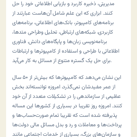
مديريتی، ذخيره کاربرد و بازيابی اطلاعاتی خود را حل
کنند. ابزاری که اين علم شامل آن‌هاست عبارتند از
برنامه‌های کامپيوتر، بانک‌های اطلاعاتی، برنامه‌های
کاربردی، شبکه‌های ارتباطی، تحليل وطراحی متدها،
برنامه‌نويسی زبان‌ها و پايگاه‌های دانش. فناوری
اطلاعاتی با طراحی و استفاده از کامپیوترها و ارتباطات
برای حل یک گستره متنوع از مسائل به کار می‌آيد.
اين نشان می‌دهد که کامپيوترها که بيش‌تر از ۵۰ سال
از عمر مفيدشان نمی‌گذرد، امروزه توانسته‌اند بخش
عظيمی از سازماندهی را در تشکيلات متعدد از آن خود
کنند. امروزه روز تقريبا در بسياری از کشورها اين مساله
پذيرفته شده است که تقریبا تمام صورت‌حساب‌ها و
پرداخت‌ها و معاملات و رد و بدل مسائل مالی دولت‌ها
و سازمان‌های بزرگ، بسياری از خدمات اجتماعی مانند