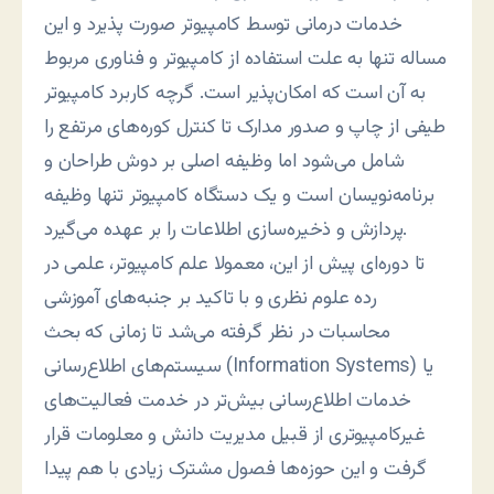
خدمات درمانی توسط کامپیوتر صورت پذيرد و اين
مساله تنها به علت استفاده از کامپيوتر و فناوری مربوط
به آن است که امکان‌پذير است. گرچه کاربرد کامپيوتر
طيفی از چاپ و صدور مدارک تا کنترل کوره‌های مرتفع را
شامل می‌شود اما وظيفه اصلی بر دوش طراحان و
برنامه‌نويسان است و يک دستگاه کامپيوتر تنها وظيفه
پردازش و ذخيره‌سازی اطلاعات را بر عهده می‌گيرد.
تا دوره‌ای پيش از اين، معمولا علم کامپیوتر، علمی در
رده علوم نظری و با تاکيد بر جنبه‌های آموزشی
محاسبات در نظر گرفته می‌شد تا زمانی که بحث
سيستم‌های اطلاع‌رسانی (Information Systems) یا
خدمات اطلاع‌رسانی بيش‌تر در خدمت فعاليت‌های
غيرکامپيوتری از قبيل مديريت دانش و معلومات قرار
گرفت و اين حوزه‌ها فصول مشترک زيادی با هم پيدا