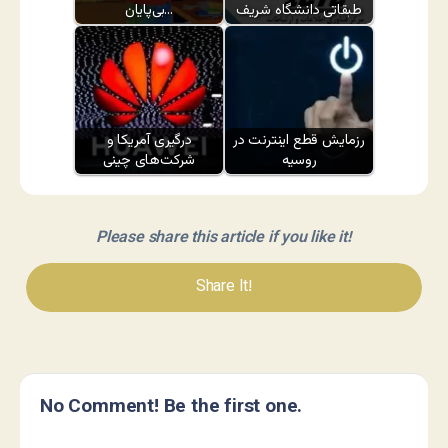
طبقاتی دانشگاه شریف
بی‌پایان…
رزمایش قطع اینترنت در
درگیری آمریکا و
روسیه
شرکت‌های چینی
Please share this article if you like it!
Share It!
No Comment! Be the first one.