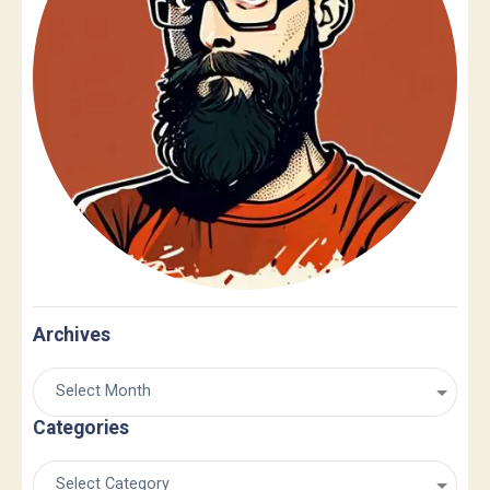
Archives
Categories