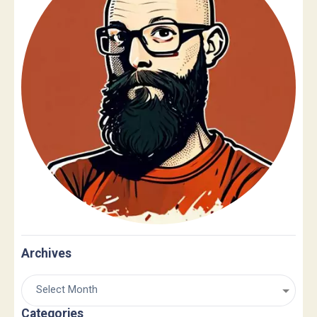
Archives
Categories