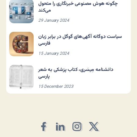
چگونه هوش مصنوعی خبرنگاری را متحول
می‌کند
29 January 2024
سیاست دوگانه آگهی‌های گوگل در برابر زبان
فارسی
15 January 2024
دانشنامه مِیسَری، کتاب پزشکی به شعر
پارسی
15 December 2023