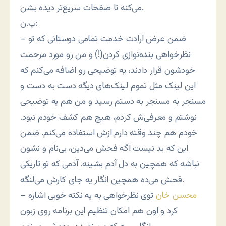
می‌کنه تا صفحات سریع‌تر دیده بشن.
پ.ن:
– ضمن عرض ارادت خدمت تمامی دوستانی که تو
نظرخواهی بنده‌نوازی کردن(!) و من رو مورد مرحمت
خودشون قرار دادند، یه توضیحی رو اضافه می‌کنم که
این لینک مثل تموم لینک‌های دیگه دست به دست و
مسنجر به مسنجر به دستم رسید و من هم یه توضیحی
نوشتم و معرفی‌ش کردم، هیچ هم کشف خودم نبود.
خودم هم چند وقته دارم ازش استفاده می‌کنم. ضمن
این که بد نیست اگه فحش می‌دین، بی‌نام و نشون
نباشه که همچین به دل آدم بشینه. آدمی که تو تاریکی
فحش می‌ده همچین انگار یه جای کارش می‌لنگه.
محسن خان
توی نظرخواهی به یه نکته خوبی اشاره
–
کرد و اون هم امکان تنظیم این برنامه روی زبون