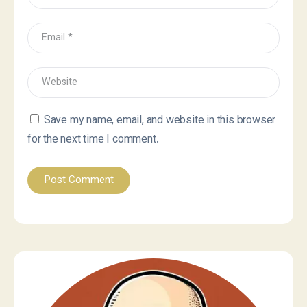
Save my name, email, and website in this browser
for the next time I comment.