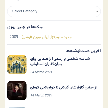
لینک‌ها در چنین روزی
چغوک، نرم‌افزار ایرانی توییتر (آرشیو)
- 2009
آخرین دست‌نوشته‌ها
شناسه شخصی یا رسمی؟ راهنمایی برای
بنیان‌گذاران استارتاپ
24 March 2024
از جشن گازفوشان گیلانی تا دولجانچی کره‌ای
14 March 2024