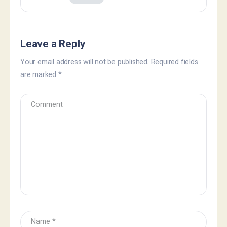
Leave a Reply
Your email address will not be published.
Required fields
are marked
*