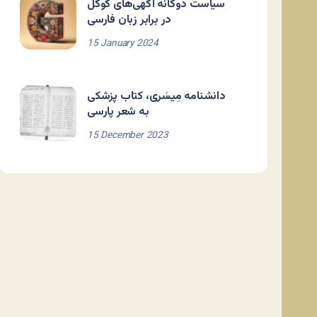
سیاست دوگانه آگهی‌های گوگل
در برابر زبان فارسی
15 January 2024
دانشنامه مِیسَری، کتاب پزشکی
به شعر پارسی
15 December 2023