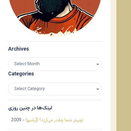
Archives
Categories
لینک‌ها در چنین روزی
توییتر شما چقدر می‌ارزد؟ (آرشیو)
- 2009