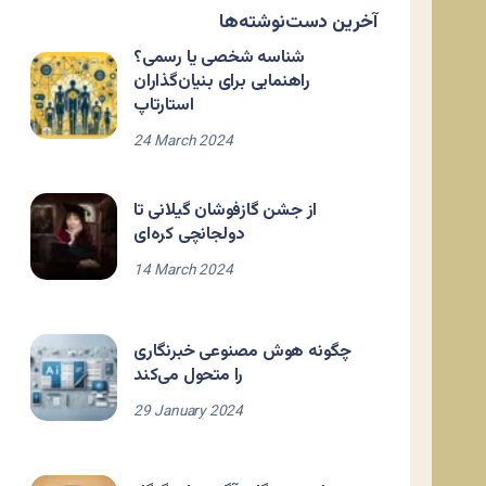
آخرین دست‌نوشته‌ها
شناسه شخصی یا رسمی؟
راهنمایی برای بنیان‌گذاران
استارتاپ
24 March 2024
از جشن گازفوشان گیلانی تا
دولجانچی کره‌ای
14 March 2024
چگونه هوش مصنوعی خبرنگاری
را متحول می‌کند
29 January 2024