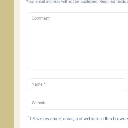
Your email address will not be published.
Required fields
Save my name, email, and website in this browser