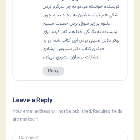
نویسنده خواسته مردمو به جز سرگرم کردن
شکی هم تو ایمانشون به وجود بیاره. چون
علاوه بر زیر سوال بردن حضرت مسیح
نویسنده به یگانگی خدا هم کفر کرده. برای
بهتر دلایل تخیلی بودن این کتاب شما رو به
خوندن کتاب دکتر سیروس ارشادی
انتشارات نوسازان تشویق می‌کنم.
Reply
Leave a Reply
Your email address will not be published.
Required fields
are marked
*