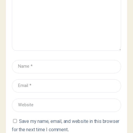
Save my name, email, and website in this browser
for the next time I comment.