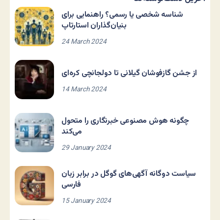
شناسه شخصی یا رسمی؟ راهنمایی برای
بنیان‌گذاران استارتاپ
24 March 2024
از جشن گازفوشان گیلانی تا دولجانچی کره‌ای
14 March 2024
چگونه هوش مصنوعی خبرنگاری را متحول
می‌کند
29 January 2024
سیاست دوگانه آگهی‌های گوگل در برابر زبان
فارسی
15 January 2024