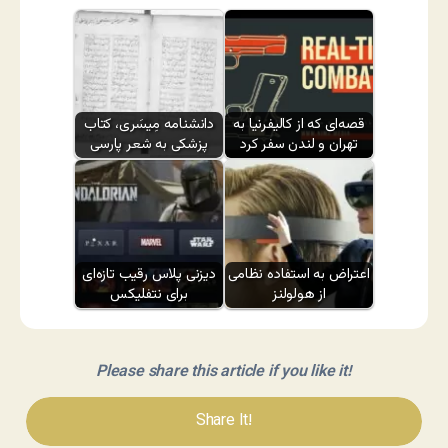
قصه‌ای که از کالیفرنیا به
دانشنامه مِیسَری، کتاب
تهران و لندن سفر کرد
پزشکی به شعر پارسی
اعتراض به استفاده نظامی
دیزنی پلاس رقیب تازه‌ای
از هولولنز
برای نتفلیکس
Please share this article if you like it!
Share It!