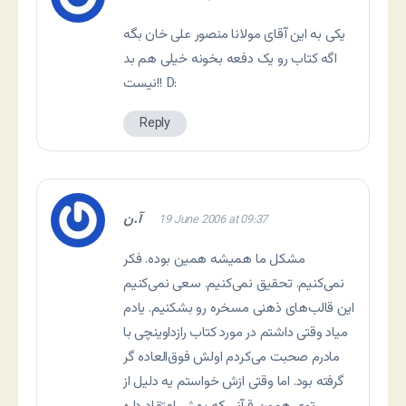
یکی به این آقای مولانا منصور على خان بگه
اگه کتاب رو یک دفعه بخونه خیلی هم بد
نیست!! D:
Reply
آ.ن
19 June 2006 at 09:37
مشکل ما همیشه همین بوده. فکر
نمی‌کنیم. تحقیق نمی‌کنیم. سعی نمی‌کنیم
این قالب‌های ذهنی مسخره رو بشکنیم. یادم
میاد وقتی داشتم در مورد کتاب رازداوینچی با
مادرم صحبت می‌کردم اولش فوق‌العاده گر
گرفته بود. اما وقتی ازش خواستم یه دلیل از