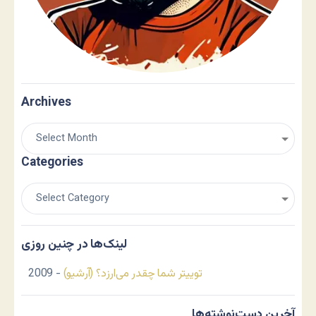
Archives
Categories
لینک‌ها در چنین روزی
توییتر شما چقدر می‌ارزد؟ (آرشیو)
- 2009
آخرین دست‌نوشته‌ها