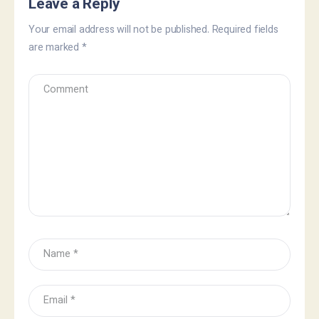
Leave a Reply
Your email address will not be published.
Required fields
are marked
*