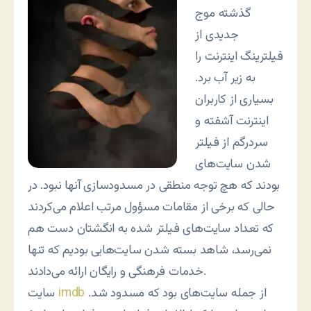
گذشته موج
جدیدی از
فیلترینگ اینترنت را
به زیر آب برد.
بسیاری از کاربران
اینترنت آشفته و
سردرگم از فیلتر
شدن سایت‌های
بودند که هچ توجه منطقی در مسدودسازی آنها نبود. در
حالی که برخی از مقامات مسؤول مرتب اعلام می‌کردند
که تعداد سایت‌های فیلتر شده به انگشتان دست هم
نمی‌رسد، شاهد بسته شدن سایت‌هایی بودیم که تنها
خدمات فرهنگی و رایگان ارائه می‌دادند.
از جمله سایت‌های بود که مسدود شد.
imdb
سایت