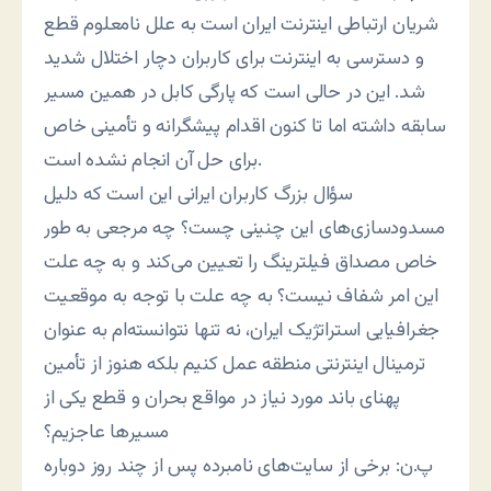
شریان ارتباطی اینترنت ایران است به علل نامعلوم قطع
و دسترسی به اینترنت برای کاربران دچار اختلال شدید
شد. این در حالی است که پارگی کابل در همین مسیر
سابقه داشته اما تا کنون اقدام پیشگرانه و تأمینی خاص
برای حل آن انجام نشده است.
سؤال بزرگ کاربران ایرانی این است که دلیل
مسدودسازی‌های این چنینی چست؟ چه مرجعی به طور
خاص مصداق فیلترینگ را تعیین می‌کند و به چه علت
این امر شفاف نیست؟ به چه علت با توجه به موقعیت
جغرافیایی استراتژیک ایران، نه تنها نتوانسته‌ام به عنوان
ترمینال اینترنتی منطقه عمل کنیم بلکه هنوز از تأمین
پهنای باند مورد نیاز در مواقع بحران و قطع یکی از
مسیرها عاجزیم؟
پ.ن: برخی از سایت‌های نامبرده پس از چند روز دوباره