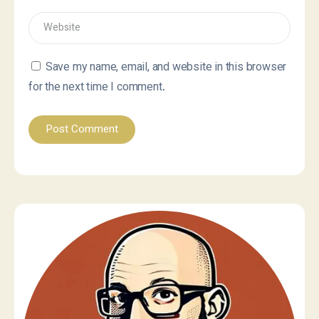
Save my name, email, and website in this browser
for the next time I comment.