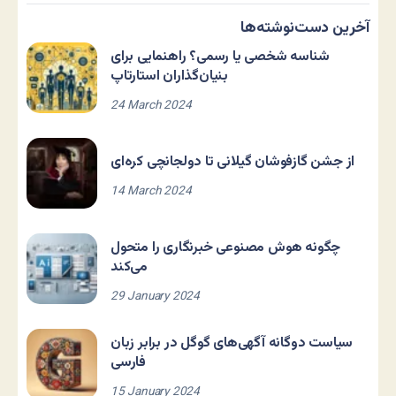
آخرین دست‌نوشته‌ها
شناسه شخصی یا رسمی؟ راهنمایی برای
بنیان‌گذاران استارتاپ
24 March 2024
از جشن گازفوشان گیلانی تا دولجانچی کره‌ای
14 March 2024
چگونه هوش مصنوعی خبرنگاری را متحول
می‌کند
29 January 2024
سیاست دوگانه آگهی‌های گوگل در برابر زبان
فارسی
15 January 2024