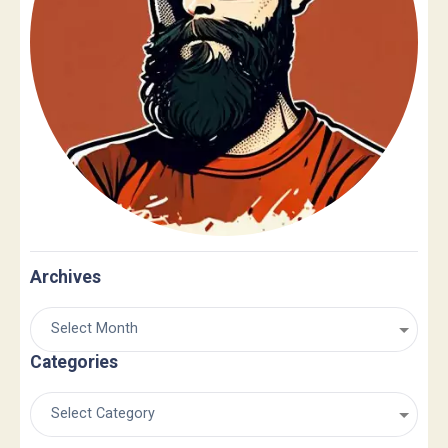
Archives
Categories