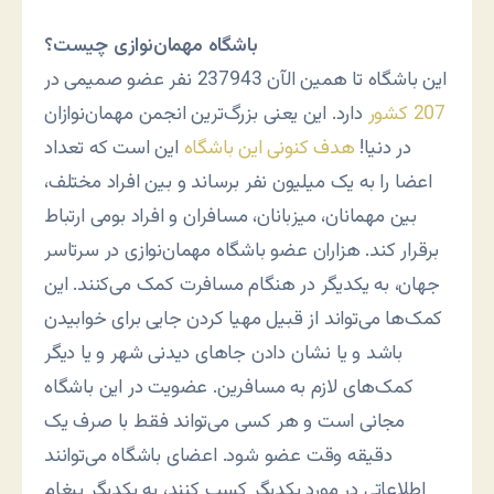
باشگاه مهمان‌نوازی چیست؟
این باشگاه تا همین الآن 237943 نفر عضو صمیمی در
207 کشور
دارد. این یعنی بزرگ‌ترین انجمن مهمان‌نوازان
در دنیا!
هدف کنونی این باشگاه
این است که تعداد
اعضا را به یک میلیون نفر برساند و بین افراد مختلف،
بین مهمانان، میزبانان، مسافران و افراد بومی ارتباط
برقرار کند. هزاران عضو باشگاه مهمان‌نوازی در سرتاسر
جهان، به یکدیگر در هنگام مسافرت کمک می‌کنند. این
کمک‌ها می‌تواند از قبیل مهیا کردن جایی برای خوابیدن
باشد و یا نشان دادن جاهای دیدنی شهر و یا دیگر
کمک‌های لازم به مسافرین. عضویت در این باشگاه
مجانی است و هر کسی می‌تواند فقط با صرف یک
دقیقه وقت عضو شود. اعضای باشگاه می‌توانند
اطلاعاتی در مورد یکدیگر کسب کنند، به یکدیگر پیغام