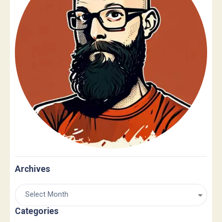
Archives
Categories