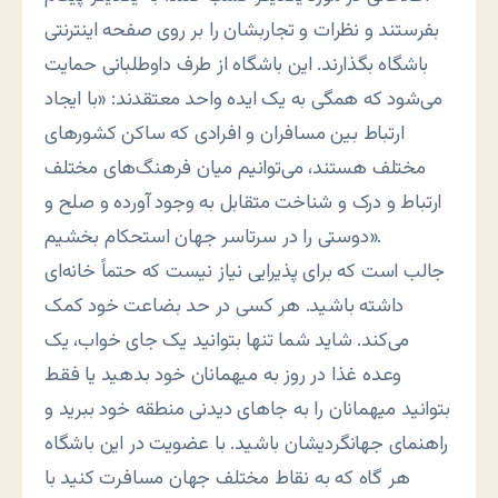
بفرستند و نظرات و تجاربشان را بر روی صفحه اینترنتی
باشگاه بگذارند. این باشگاه از طرف داوطلبانی حمایت
می‌شود که همگی به یک ایده واحد معتقدند: «با ایجاد
ارتباط بین مسافران و افرادی که ساکن کشورهای
مختلف هستند، می‌توانیم میان فرهنگ‌های مختلف
ارتباط و درک و شناخت متقابل به وجود آورده و صلح و
دوستی را در سرتاسر جهان استحکام بخشیم».
جالب است که برای پذیرایی نیاز نیست که حتماً خانه‌ای
داشته باشید. هر کسی در حد بضاعت خود کمک
می‌کند. شاید شما تنها بتوانید یک جای خواب، یک
وعده غذا در روز به میهمانان خود بدهید یا فقط
بتوانید میهمانان را به جاهای دیدنی منطقه خود ببرید و
راهنمای جهانگردیشان باشید. با عضویت در این باشگاه
هر گاه که به نقاط مختلف جهان مسافرت کنید با