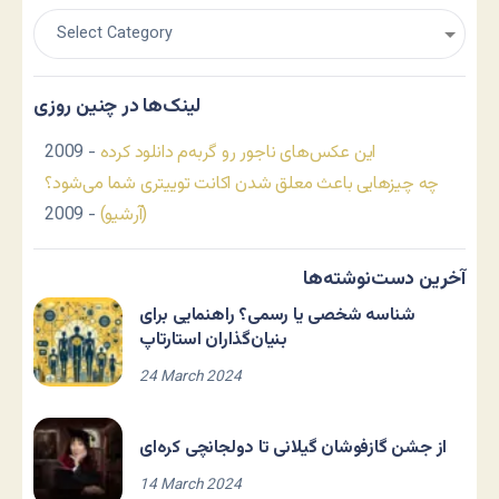
لینک‌ها در چنین روزی
این عکس‌های ناجور رو گربه‌م دانلود کرده
- 2009
چه چیزهایی باعث معلق شدن اکانت توییتری شما می‌شود؟
(آرشیو)
- 2009
آخرین دست‌نوشته‌ها
شناسه شخصی یا رسمی؟ راهنمایی برای
بنیان‌گذاران استارتاپ
24 March 2024
از جشن گازفوشان گیلانی تا دولجانچی کره‌ای
14 March 2024