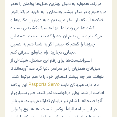
می‌زند. همواره به دنبال بهترین هتل‌ها پولمان را هدر
می‌دهیم و در سفر بیشتر وقتمان را به خرید می‌گذرانیم.
خلاصه آن که بار سفر می‌بندیم و به دورترین مکان‌ها و
کشورها می‌رویم اما تنها به سرک کشیدنی بسنده
می‌کنیم و نمی‌بینیم آن چه را که باید ببینیم. همه این
چیزها را گفتم که ببینم اگر به شما هم به همین
بیماری دچارید، راه چاره‌ای معرفی کنم.
اسپرانتیست‌ها برای رفع این مشکل، شبکه‌ای از
میزبانان همزبان را در سراسر دنیا گرد هم آورده‌اند تا
بتوانند هر چه بیشتر اعضای خود را با هم مرتبط کنند.
نام دارد. میزبانان بابت
Pasporta Servo
این برنامه
اقامت از شما پولی درخواست نمی‌کنند، حتی بسیاری از
آنها صبحانه یا شام نیز برایتان تدارک می‌بینند. میزبانی
در این برنامه الزاماً لوکس نیست. همه نوع پذیرایی