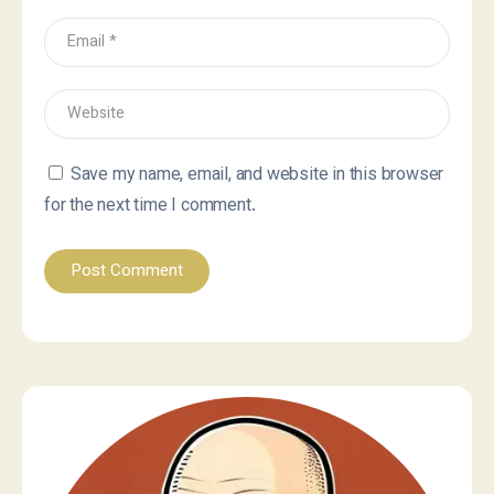
Save my name, email, and website in this browser
for the next time I comment.