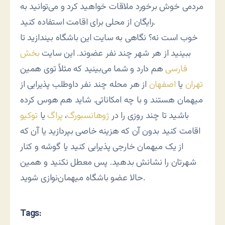
مردمی خوش برخورد ملاقات خواهید کرد و می‌توانید به
رایگان از محلی برای اقامت استفاده کنید.
خوب است نه؟ نگاهی به سایت این باشگاه بیندازید تا
ببینید از هر شهر چند نفر عضوند. این سایت
بخش
فارسی
هم دارد و شما می‌بینید که مثلاً توی همین
تهران
یا
اصفهان
از هر محله چند نفر داوطلب پذیرایی از
میهمان هستند و با چه امکاناتی. شاید هم هوس کرده
باشید تا چند روزی را در
ژوهانسبورگ
،
پراگ
یا
توکیو
اقامت کنید بدون آن که هزینه خاصی بپردازید یا آن که
از یک میهمان خارجی پذیرایی کنید یا گوشه و کنار
شهرتان را نشانش بدهید. پس معطل نکنید و همین
حالا عضو باشگاه میهمان‌نوازی شوید.
Tags: