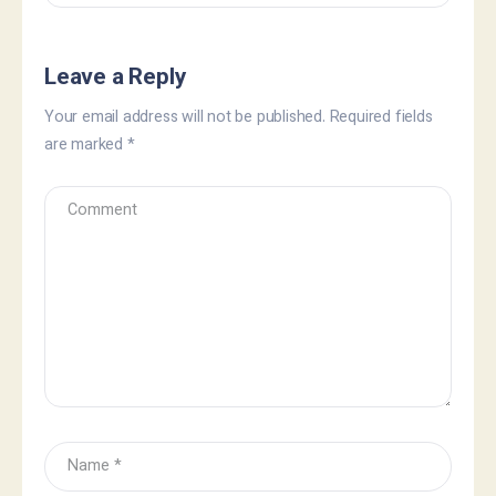
Leave a Reply
Your email address will not be published.
Required fields
are marked
*