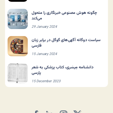
چگونه هوش مصنوعی خبرنگاری را متحول
می‌کند
29 January 2024
سیاست دوگانه آگهی‌های گوگل در برابر زبان
فارسی
15 January 2024
دانشنامه مِیسَری، کتاب پزشکی به شعر
پارسی
15 December 2023