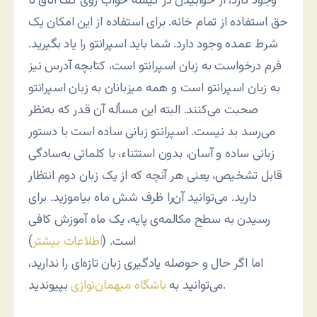
وجود دارد، از خوابیدن در کیسه خواب روی کف اتاق تا
حق استفاده از تمام خانه. برای استفاده از این امکان یک
شرط عمده وجود دارد. شما باید اسپرانتو را یاد بگیرید.
فرم درخواست به زبان اسپرانتو است، کتابچه آدرس نیز
به زبان اسپرانتو است و همه میزبانان به زبان اسپرانتو
صحبت می‌کنند. البته این مسأله آن قدر که به‌نظر
می‌رسد بد نیست. اسپرانتو زبانی ساده است با دستور
زبانی ساده و آسان، بدون استثناء، با کلماتی به‌سادگی
قابل تشخیص، یعنی هر آنچه که از یک زبان دوم انتظار
دارید. می‌توانید آن‌را ظرف شش ماه بیاموزید. برای
رسیدن به سطح مکالمه‌ی پایه، یک ماه آموزش کافی
است. (
اطلاعات بیشتر
)
اما اگر حال و حوصله یادگیری زبان تازه‌ای را ندارید،
بپیوندید.
می‌توانید به
باشگاه میهمان‌نوازی