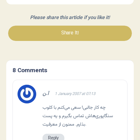
Please share this article if you like it!
Share It!
8 Comments
آ.ن
1 January 2007 at 07:13
چه کار جالبی! سعی می‌کنم با کلوب
سنگاپوری‌هاش تماس بگیرم و یه پست
بذارم. ممنون از معرفیت.
Reply