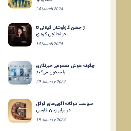
24 March 2024
از جشن گازفوشان گیلانی تا
دولجانچی کره‌ای
14 March 2024
چگونه هوش مصنوعی خبرنگاری
را متحول می‌کند
29 January 2024
سیاست دوگانه آگهی‌های گوگل
در برابر زبان فارسی
15 January 2024