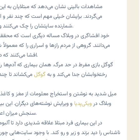
مشاهدات بالینی نشان می‌دهد که مبتلایان به این 
می‌گردند. برایشان خیلی مهم است که چند نفر و از 
شمارنده سایتشان را چک می‌کنند و نمودار تعداد بازدیدکنندگان، آنها دچار اضطراب می‌کند.
می‌دانند. گروهی از مردم رازها و اسراری را که معم
افشا می‌کنند که دامنه‌اش از عکس‌ها تا روابط خصوصی کشیده می‌شود.
رختخوابشان جدا می‌کند و به
گوگل
می‌کشاند تا چند
وبلاگ در
ویکی‌پدیا
و ویرایش نوشته‌های دیگران. این بیم
سنجش میزان اعتیاد به خود برای کاربران در سایتش در نظر گرفته است.
ناشناس را دید بزند و زیر و رو کند. با وجود سایت‌هایی چو