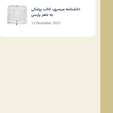
دانشنامه مِیسَری، کتاب پزشکی
به شعر پارسی
15 December 2023