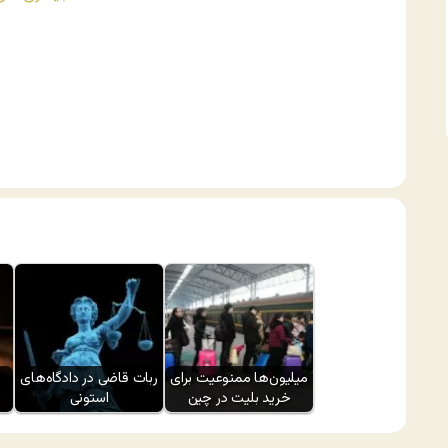
میلیون‌ها ممنوعیت برای
ربات قاضی در دادگاه‌های
خرید بلیت در چین
استونی