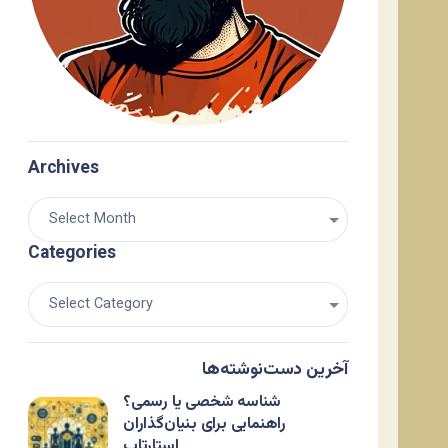
Archives
Categories
آخرین دست‌نوشته‌ها
شناسه شخصی یا رسمی؟
راهنمایی برای بنیان‌گذاران
استارتاپ