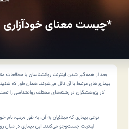
چیست معنای خودآزاری من؟ چیست بیماری من؟*
اجتما
چیست معنای خودآزاری من؟ چیست بیماری من؟*
بعد از همه‌گیر شدن اینترنت روانشناسان با مطالعات متع
بیماری‌های مرتبط با آن نائل می‌شوند. همان طور که شنیده‌
کار پژوهشگران در رشته‌های مختلف روانشناسی را تحت 
اینترنت جست‌وجو می‌کنند. این بیماری در میان روش