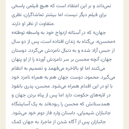
نمی‌داند و بر این اعتقاد است که هیچ فیلمی پاسخی
برای فیلم دیگر نیست، اما بیشتر تماشاگران، نظری
متفاوت از نظر او دارند.
«جهان» که در آستانه ازدواج خود به واسطه توطئه
«محسن»، بی‌گناه به زندان افتاده است، پس از دو سال
از حبس آزاد شده و به دنبال نامزدش می‌گردد. دوستان
جهان، آنچه محسن بر سر نامزدش آورده را از او پنهان
می‌کنند اما او بالاخره می‌فهمد و تصمیم به انتقام
می‌گیرد. محمود، دوست جهان هم به همراه نامزد خود
با او در این اقدام همراه می‌شود. محسن، پدری بانفوذ
در لایه‌های حکومت دارد اما پس از پناه بردن جهان و
همدستانش که محسن را ربوده‌اند به یک آسایشگاه
جانبازان شیمیایی، داستان وارد فاز دوم خود می‌شود.
جانبازان پس از آگاه شدن از ماجرا، به جهان کمک