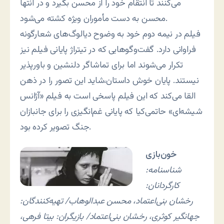
می‌کنند تا انتقام خود را از محسن بگیرد و در انتها
محسن به دست مأموران ویژه کشته می‌شود.
فیلم در نیمه دوم خود به وضوح دیالوگ‌های شعارگونه
فراوانی دارد. گفت‌وگوهایی که در تیتراژ پایانی فیلم نیز
تکرار می‌شوند اما برای تماشاگر دلنشین و باورپذیر
نیستند. پایان خوش داستان،شاید این تصور را در ذهن
القا می‌کند که این فیلم پاسخی است به فیلم «آژانس
شیشه‌ای» حاتمی‌کیا که پایانی غم‌انگیزی را برای جانبازان
جنگ تصویر کرده بود.
خون‌بازی
شناسنامه:
کارگردانان:
رخشان بنی‌اعتماد، محسن عبدالوهاب/ تهیه‌کنندگان:
جهانگیر کوثری، رخشان بنی‌اعتماد/ بازیگران: بیتا فرهی،