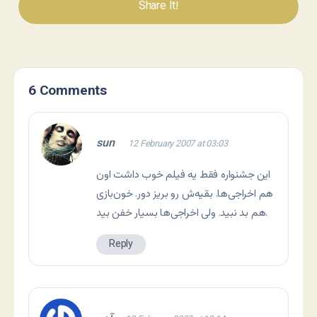
Share It!
6 Comments
sun
12 February 2007 at 03:03
این جشنواره فقط یه فیلم خوب داشت اون
هم اخراجی‌ها. بقیه‌ش رو بریز دور. خون‌بازی
هم بد نبید. ولی اخراجی‌ها بسیار خفن بید.
Reply