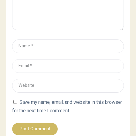
Save my name, email, and website in this browser
for the next time I comment.