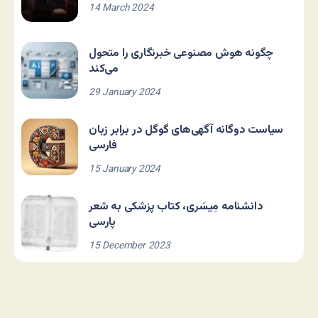
14 March 2024
چگونه هوش مصنوعی خبرنگاری را متحول
می‌کند
29 January 2024
سیاست دوگانه آگهی‌های گوگل در برابر زبان
فارسی
15 January 2024
دانشنامه مِیسَری، کتاب پزشکی به شعر
پارسی
15 December 2023