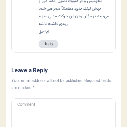
بخونیش و در صورت تمایل امضا کنی و
بهش لینک بدی. مطمئنآ همراهی شما
می‌تونه در مؤثر بودن این حرکت مدنی سهم
زیادی داشته باشه.
یا حق!
Reply
Leave a Reply
Your email address will not be published.
Required fields
are marked
*