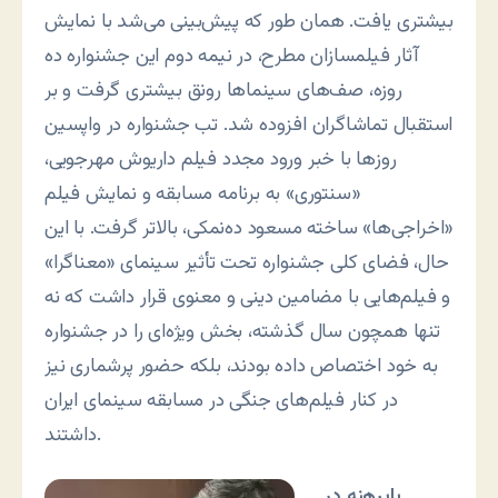
بیشتری یافت. همان طور که پیش‌بینی می‌شد با نمایش
آثار فیلمسازان مطرح، در نیمه دوم این جشنواره ده
روزه، صف‌های سینماها رونق بیشتری گرفت و بر
استقبال تماشاگران افزوده شد. تب جشنواره در واپسین
روزها با خبر ورود مجدد فیلم داریوش مهرجویی،
«سنتوری» به برنامه مسابقه و نمایش فیلم
«اخراجی‌ها» ساخته مسعود ده‌نمکی، بالاتر گرفت. با این
حال، فضای کلی جشنواره تحت تأثیر سینمای «معناگرا»
و فیلم‌هایی با مضامین دینی و معنوی قرار داشت که نه
تنها همچون سال گذشته، بخش ویژه‌ای را در جشنواره
به خود اختصاص داده بودند، بلکه حضور پرشماری نیز
در کنار فیلم‌های جنگی در مسابقه سینمای ایران
داشتند.
پابرهنه در