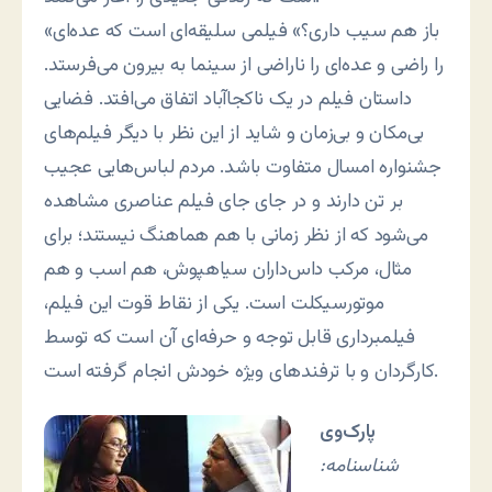
«باز هم سیب داری؟» فیلمی سلیقه‌ای است که عده‌ای
را راضی و عده‌ای را ناراضی از سینما به بیرون می‌فرستد.
داستان فیلم در یک ناکجاآباد اتفاق می‌افتد. فضایی
بی‌مکان و بی‌زمان و شاید از این نظر با دیگر فیلم‌های
جشنواره امسال متفاوت باشد. مردم لباس‌هایی عجیب
بر تن دارند و در جای جای فیلم عناصری مشاهده
می‌شود که از نظر زمانی با هم هماهنگ نیستند؛ برای
مثال، مرکب داس‌داران سیاهپوش، هم اسب و هم
موتورسیکلت است. یکی از نقاط قوت این فیلم،
فیلمبرداری قابل توجه و حرفه‌ای آن است که توسط
کارگردان و با ترفندهای ویژه خودش انجام گرفته است.
پارک‌وی
شناسنامه: