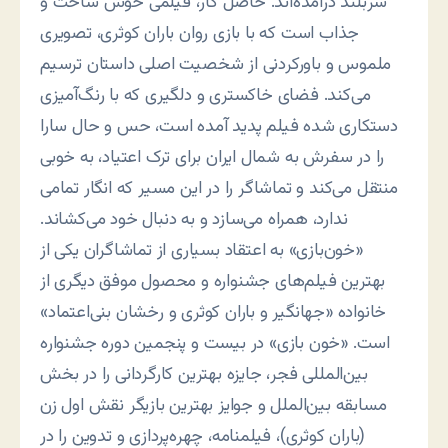
سربلند درآمده‌اند. حاصل کار، فیلمی خوش ساخت و
جذاب است که با بازی روان باران کوثری، تصویری
ملموس و باورکردنی از شخصیت اصلی داستان ترسیم
می‌کند. فضای خاکستری و دلگیری که با رنگ‌آمیزی
دستکاری شده فیلم پدید آمده است، حس و حال سارا
را در سفرش به شمال ایران برای ترک اعتیاد، به خوبی
منتقل می‌کند و تماشاگر را در این مسیر که انگار تمامی
ندارد، همراه می‌سازد و به دنبال خود می‌کشاند.
«خون‌بازی» به اعتقاد بسیاری از تماشاگران یکی از
بهترین فیلم‌های جشنواره و محصول موفق دیگری از
خانواده «جهانگیر و باران کوثری و رخشان بنی‌اعتماد»
است. «خون بازی» در بیست و پنجمین دوره جشنواره
بین‌المللی فجر، جایزه بهترین کارگردانی را در بخش
مسابقه بین‌الملل و جوایز بهترین بازیگر نقش اول زن
(باران کوثری)، فیلمنامه، چهره‌پردازی و تدوین را در