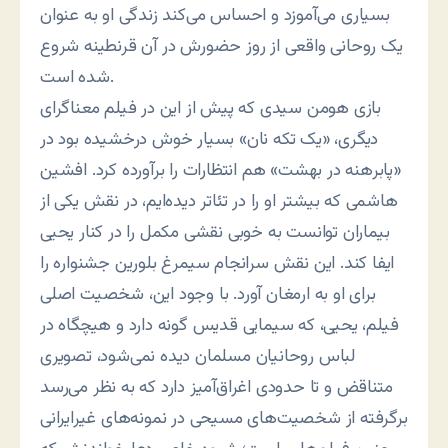
بسیاری می‌آموزد و احساس می‌کند زندگی او به عنوان
یک روحانی واقعی از روز حضورش در آن قرنطینه شروع
شده است.
بازی هومن سیدی که پیش از این در فیلم معناگرای
دیگری، «یک تکه نان» بسیار خوش درخشیده بود در
«پابرهنه در بهشت» هم انتظارات را برآورده کرد. افشین
هاشمی که بیشتر او را در تئاتر دیده‌ایم، در نقش یکی از
بیماران توانست به خوبی نقشی مکمل را در کنار یحیی
ایفا کند. این نقش سرانجام سیمرغ بلورین جشنواره را
برای او به ارمغان آورد. با وجود این، شخصیت اصلی
فیلم، یحیی، که سیمایی قدیس گونه دارد و هیچگاه در
لباس روحانیان مسلمان دیده نمی‌شود، تصویری
متناقض و تا حدودی اغراق‌آمیز دارد که به نظر می‌رسد
برگرفته از شخصیت‌های مسیحی در نمونه‌های غیرایرانی