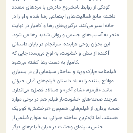
کودکی از روابط نامشروع مادرش با مردهای متعدد
داشته، مانع فعالیت‌های اجتماعی رها شده و او را در
خانه اسیر می‌کند. درگیری‌های رها و کامیار در نهایت
منجر به آسیب‌های جسمی و روانی شدید رها می شود.
این بحران روحی فزاینده، سرانجام در پایان داستانی
آکنده از تنش و خشونت، به اوج می‌رسد؛ جایی که
کامیار به دست رها کشته می‌شود.
فیلمنامه «پارک وی» و ساختار سینمایی آن در بسیاری
مواقع بیننده را به یاد داستان فیلم‌های قبلی جیرانی
مانند «قرمز»، «شام آخر» و «سالاد فصل» می‌اندازد.
هرچند صحنه‌های خشونت‌بار فیلم هم در برخی موارد
نسخه برداری از فیلم‌هایی همچون «درخشش» کوبریک
هستند، اما تازه‌ترین ساخته جیرانی، به عنوان فیلمی از
جنس سینمای وحشت در میان فیلم‌های دیگر