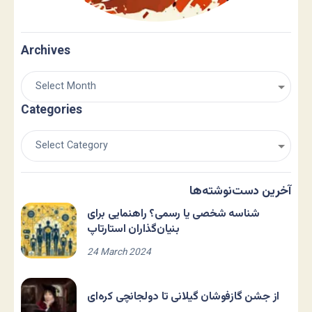
Archives
Categories
آخرین دست‌نوشته‌ها
شناسه شخصی یا رسمی؟ راهنمایی برای
بنیان‌گذاران استارتاپ
24 March 2024
از جشن گازفوشان گیلانی تا دولجانچی کره‌ای