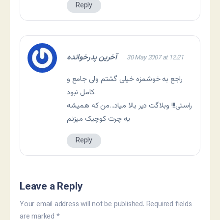
Reply
آخرین پدرخوانده
30 May 2007 at 12:21
راجع به خوشمزه خیلی گشتم ولی جامع و
کامل نبود.
راستی!!! وبلاگت دیر بالا میاد…من که همیشه
یه چرت کوچیک میزنم
Reply
Leave a Reply
Your email address will not be published.
Required fields
are marked
*