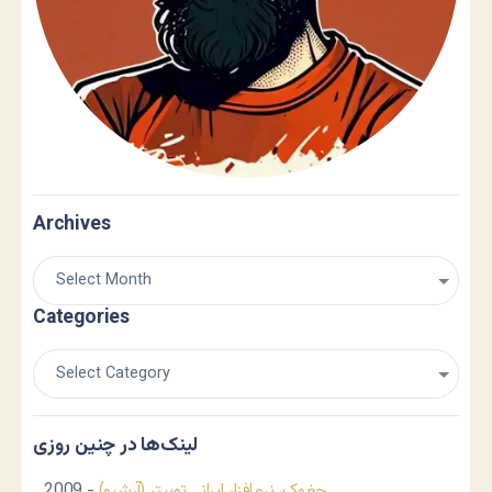
Archives
Categories
لینک‌ها در چنین روزی
چغوک، نرم‌افزار ایرانی توییتر (آرشیو)
- 2009