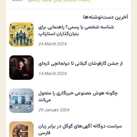
آخرین دست‌نوشته‌ها
شناسه شخصی یا رسمی؟ راهنمایی برای
بنیان‌گذاران استارتاپ
24 March 2024
از جشن گازفوشان گیلانی تا دولجانچی کره‌ای
14 March 2024
چگونه هوش مصنوعی خبرنگاری را متحول
می‌کند
29 January 2024
سیاست دوگانه آگهی‌های گوگل در برابر زبان
فارسی