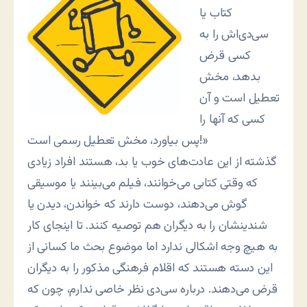
کتاب یا
سی‌دی‌اش را به
کسی قرض
بدهد، مخش
تعطیل است و آن
کسی که آنها را
پس بیاورد، مخش تعطیل رسمی است!»
گذشته از این عادت‌های خوب یا بد، هستند افراد زیادی
که وقتی کتابی می‌خوانند، فیلم می‌بینند یا موسیقی
گوش می‌دهند، دوست دارند که خواندن، دیدن یا
شندینشان را به دیگران هم توصیه کنند. تا اینجای کار
به هیچ وجه اشکالی ندارد اما موضوع بحث ما کسانی از
این دسته هستند که اقلام فرهنگی مذکور را به دیگران
قرض می‌دهند. درباره سی‌دی نظر خاصی ندارم، چون که