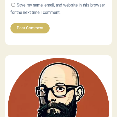
Save my name, email, and website in this browser
for the next time I comment.