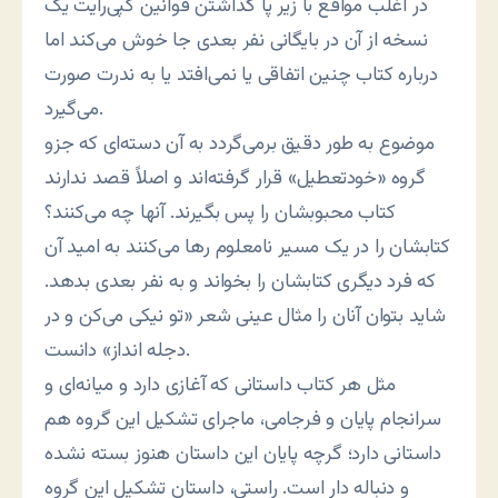
در اغلب مواقع با زیر پا گذاشتن قوانین کپی‌رایت یک
نسخه از آن در بایگانی نفر بعدی جا خوش می‌کند اما
درباره کتاب چنین اتفاقی یا نمی‌افتد یا به ندرت صورت
می‌گیرد.
موضوع به طور دقیق برمی‌گردد به آن دسته‌ای که جزو
گروه «خودتعطیل» قرار گرفته‌اند و اصلاً قصد ندارند
کتاب محبوبشان را پس بگیرند. آنها چه می‌کنند؟
کتابشان را در یک مسیر نامعلوم رها می‌کنند به امید آن
که فرد دیگری کتابشان را بخواند و به نفر بعدی بدهد.
شاید بتوان آنان را مثال عینی شعر «تو نیکی می‌کن و در
دجله انداز» دانست.
مثل هر کتاب داستانی که آغازی دارد و میانه‌ای و
سرانجام پایان و فرجامی، ماجرای تشکیل این گروه هم
داستانی دارد؛ گرچه پایان این داستان هنوز بسته نشده
و دنباله دار است. راستی، داستان تشکیل این گروه