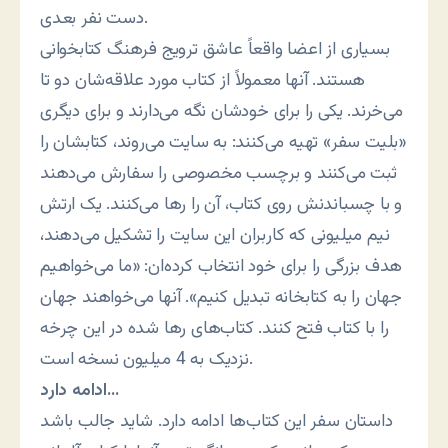
دست نفر بعدی.
بسیاری از اعضا واقعاً عاشق ترویج فرهنگ کتابخوانی
هستند. آنها معمولاً از کتاب مورد علاقه‌شان دو تا
می‌خرند. یکی را برای خودشان نگه می‌دارند و برای دیگری
«بلیت سفر» تهیه می‌کنند: به سایت می‌روند، کتابشان را
ثبت می‌کنند و برچسب مخصوصی را سفارش می‌دهند
و با چسباندنش روی کتاب، آن را رها می‌کنند. یک ارتش
نیم میلیونی که کاربران این سایت را تشکیل می‌دهند،
هدف بزرگی را برای خود انتخاب کرده‌ان: «ما می‌خواهیم
جهان را به کتابخانه تبدیل کنیم». آنها می‌خواهند جهان
را با کتاب فتح کنند. کتاب‌های رها شده در این چرخه
نزدیک به 4 میلیون نسخه است.
ادامه دارد…
داستان سفر این کتاب‌ها ادامه دارد. شاید جالب باشد