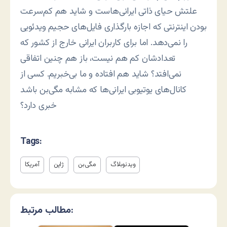
علتش حیای ذاتی ایرانی‌هاست و شاید هم کم‌سرعت
بودن اینترنتی که اجازه بارگذاری فایل‌های حجیم ویدئویی
را نمی‌دهد. اما برای کاربران ایرانی خارج از کشور که
تعدادشان کم هم نیست، باز هم چنین اتفاقی
نمی‌افتد؟ شاید هم افتاده و ما بی‌خبریم. کسی از
کانال‌های یوتیوبی ایرانی‌ها که مشابه مگی‌بن باشد
خبری دارد؟
Tags:
ویدئوبلاگ
مگی‌بن
ژاپن
آمریکا
مطالب مرتبط: