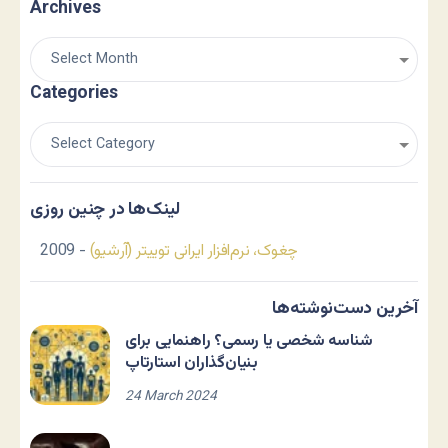
Archives
Categories
لینک‌ها در چنین روزی
چغوک، نرم‌افزار ایرانی توییتر (آرشیو)
- 2009
آخرین دست‌نوشته‌ها
شناسه شخصی یا رسمی؟ راهنمایی برای
بنیان‌گذاران استارتاپ
24 March 2024