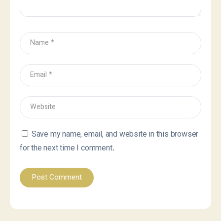
Save my name, email, and website in this browser
for the next time I comment.