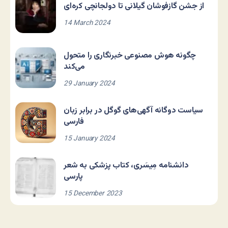
از جشن گازفوشان گیلانی تا دولجانچی کره‌ای
14 March 2024
چگونه هوش مصنوعی خبرنگاری را متحول
می‌کند
29 January 2024
سیاست دوگانه آگهی‌های گوگل در برابر زبان
فارسی
15 January 2024
دانشنامه مِیسَری، کتاب پزشکی به شعر
پارسی
15 December 2023