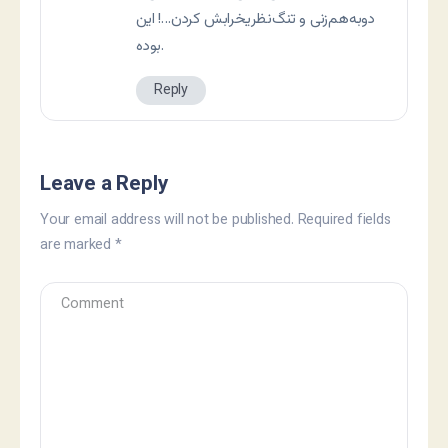
دو‌به‌هم‌زنی و تنگ‌نظریخرابش کردن…! این
بوده.
Reply
Leave a Reply
Your email address will not be published.
Required fields
are marked
*