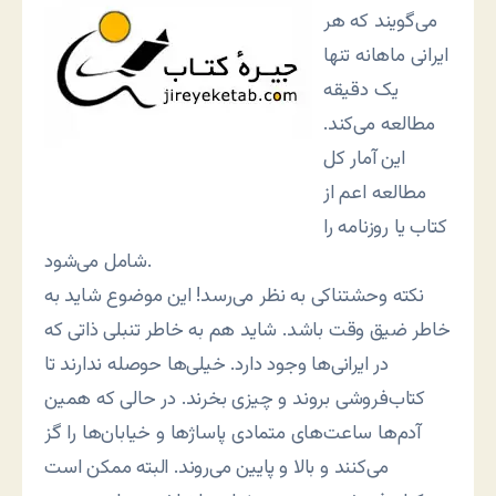
می‌گویند که هر
ایرانی ماهانه تنها
یک دقیقه
مطالعه می‌کند.
این آمار کل
مطالعه اعم از
کتاب یا روزنامه را
شامل می‌شود.
نکته وحشتناکی به نظر می‌رسد! این موضوع شاید به
خاطر ضیق وقت باشد. شاید هم به خاطر تنبلی ذاتی که
در ایرانی‌ها وجود دارد. خیلی‌ها حوصله ندارند تا
کتاب‌فروشی بروند و چیزی بخرند. در حالی که همین
آدم‌ها ساعت‌های متمادی پاساژها و خیابان‌ها را گز
می‌کنند و بالا و پایین می‌روند. البته ممکن است