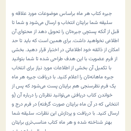
جیره کتاب هر ماه براساس موضوعات مورد علاقه و
سلیقه شما برایتان انتخاب و ارسال می‌شود و شما تا
قبل از آنکه پستچی جیره‌تان را تحویل دهد از محتوای آن
اطلاعی نخواهید داشت. برای همین است که باید تا حد
امکان از ذائقه خود اطلاعاتی در اختیار قرار دهید. بخشی
از فرم عضویت با این هدف طراحی شده تا شما بتوانید
با تکمیل آن بخشی از اطلاعات مورد نیاز برای انتخاب
جیره ماهانه‌تان را اعلام کنید. با دریافت جیره هر ماه
یک فرم نظرسنجی هم برایتان پست می‌شود که پس از
خواندن کتاب دریافتی می‌توانید نظرتان را درباره آن (و
انتخابی که در آن ماه برایتان صورت گرفته) در فرم درج و
ارسال کنید. با دریافت و پردازش این نظرات، سلیقه شما
بهتر شناخته شده و هر ماه کتاب مناسب‌تری برایتان