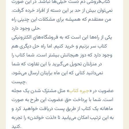
کتاب‌فروشی دم دست خیلی‌ها نباشد. در این صورت
نمی‌توان بیش از حد بر این دسته از افراد خرده گرفت.
من معتقدم که همیشه برای مشکلات این چنینی راه
حلی وجود دارد.
یکی از راه‌ها این است که به فروشگاه‌های الکترونیکی
کتاب سر بزنیم و خرید کنیم. اما راه حل دیگری هم
وجود دارد که دوز هیجانش بیشتر است. شما کتاب را
در منزلتان تحویل می‌گیرید با این تفاوت که شما
نمی‌دانید کتابی که این ماه برایتان ارسال می‌شود،
چیست.
عضویت در «
جیره کتاب
» مثل مشترک شدن یک مجله
است. شما با پرداخت حق عضویت این طرح به صورت
ماهانه یک کتاب از طریق پست دریافت خواهید کرد و
به این ترتیب امکان می‌یابید تا «لذت خواندن» را تجربه
کنید.