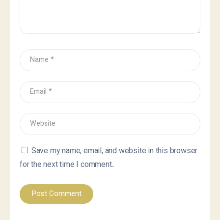
Save my name, email, and website in this browser
for the next time I comment.