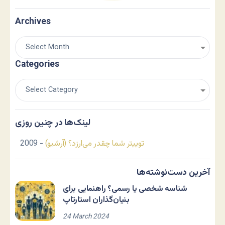
Archives
Categories
لینک‌ها در چنین روزی
توییتر شما چقدر می‌ارزد؟ (آرشیو)
- 2009
آخرین دست‌نوشته‌ها
شناسه شخصی یا رسمی؟ راهنمایی برای
بنیان‌گذاران استارتاپ
24 March 2024