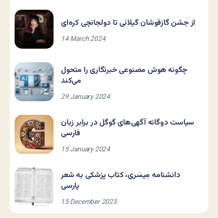
از جشن گازفوشان گیلانی تا دولجانچی کره‌ای
14 March 2024
چگونه هوش مصنوعی خبرنگاری را متحول
می‌کند
29 January 2024
سیاست دوگانه آگهی‌های گوگل در برابر زبان
فارسی
15 January 2024
دانشنامه مِیسَری، کتاب پزشکی به شعر
پارسی
15 December 2023