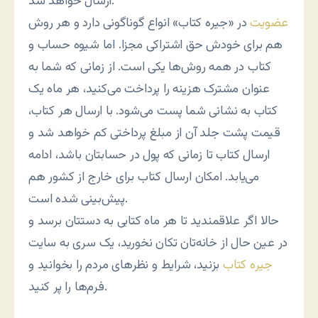
ارسال خواهد شد.
عضویت
در «جیره کتاب» انواع گوناگونی دارد و هر روش
هم برای خودش حق اشتراکی مجزا. اما شیوه حساب و
کتاب در همه روش‌ها یکی است. از زمانی که شما به
عنوان مشترک هزینه را پرداخت می‌کنید، هر ماه یک
کتاب به نشانی شما پست می‌شود. با ارسال هر کتاب،
قیمت پشت جلد آن از مبلغ پرداختی کم خواهد شد و
ارسال کتاب تا زمانی که پول در حسابتان باشد، ادامه
می‌یابد. امکان ارسال کتاب برای خارج از کشور هم
پیش‌بینی شده است.
حالا اگر علاقمندید تا هر ماه کتابی به دستتان برسد و
در عین حال از خانه‌تان تکان نخورید، یک سری به سایت
جیره کتاب
بزنید، شرایط و نظرهای مردم را بخوانید و
فرم‌ها را پر کنید.