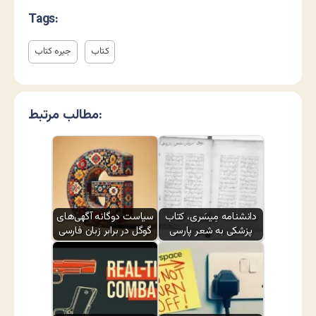
Tags:
کتاب
جیره کتاب
مطالب مرتبط:
دانشنامه مِیسَری، کتاب
سیاست دوگانه آگهی‌های
پزشکی به شعر پارسی
گوگل در برابر زبان فارسی