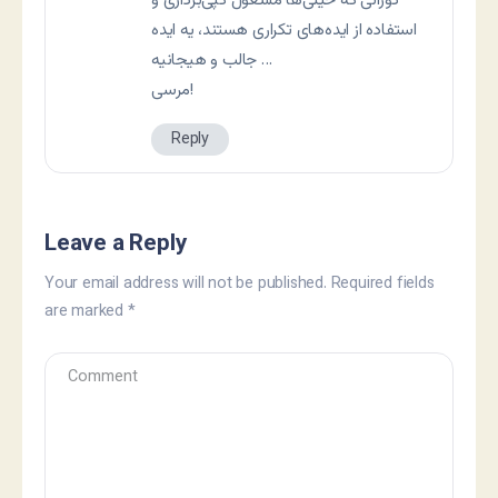
دورانی که خیلی‌ها مشغول کپی‌برداری و
استفاده از ایده‌های تکراری هستند، یه ایده
جالب و هیجانیه …
مرسی!
Reply
Leave a Reply
Your email address will not be published.
Required fields
are marked
*