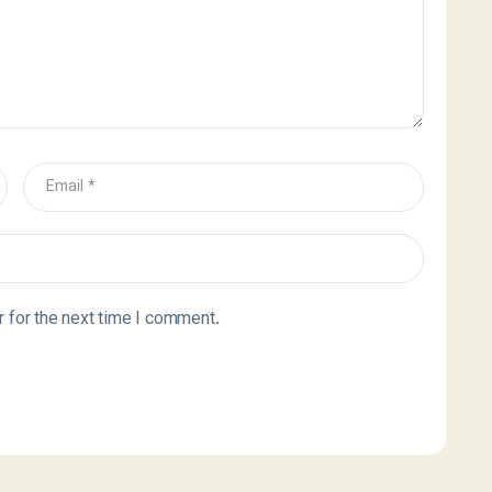
 for the next time I comment.