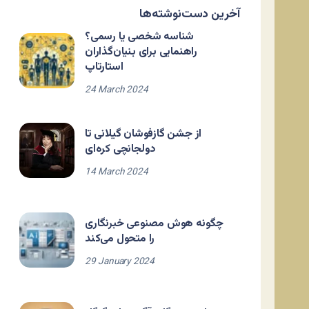
آخرین دست‌نوشته‌ها
شناسه شخصی یا رسمی؟
راهنمایی برای بنیان‌گذاران
استارتاپ
24 March 2024
از جشن گازفوشان گیلانی تا
دولجانچی کره‌ای
14 March 2024
چگونه هوش مصنوعی خبرنگاری
را متحول می‌کند
29 January 2024