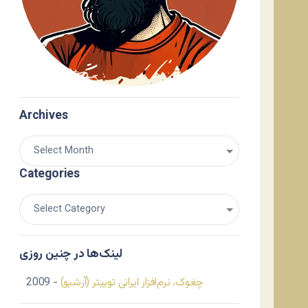
Archives
Categories
لینک‌ها در چنین روزی
چغوک، نرم‌افزار ایرانی توییتر (آرشیو)
- 2009