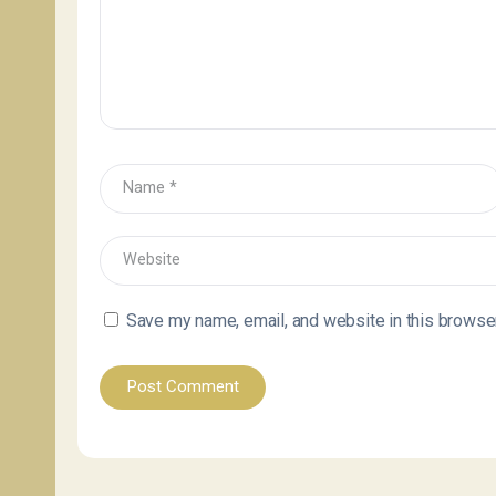
Save my name, email, and website in this browser