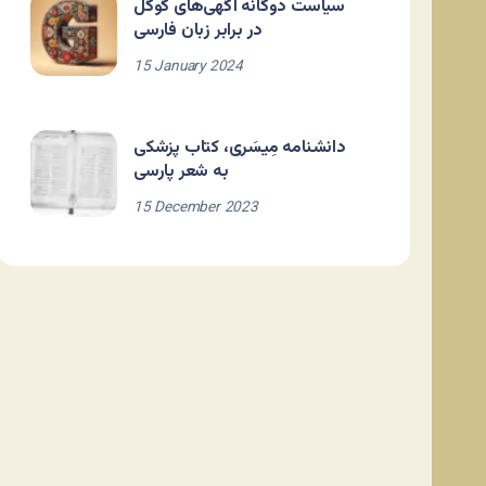
سیاست دوگانه آگهی‌های گوگل
در برابر زبان فارسی
15 January 2024
دانشنامه مِیسَری، کتاب پزشکی
به شعر پارسی
15 December 2023