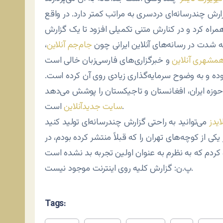
رش چندرسانه‌ای دردسری به مراتب کمتر دارد. در واقع
راه کرد و در کنارش متنی تکمیلی افزود تا یک گزارش
 شدت در رسانه‌های آنلاین ایرانی چون
جام‌جم آنلاین
،
مشهری آنلاین
 بوده و به وضوح سرمایه‌گذاری زیادی روی آن کرده است.
 حوزه ایران، افغانستان و تاجیکستان را پوشش می‌دهد
است.
سایت جدیدآنلاین
یدز
یکی از کوچه‌های تهران را که قبلاً منتشر کرده بودم، در
پ.ن: گزارش کلیه روی اینترنت موجود نیست.
Tags: