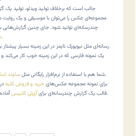
جالب است که برخلاف تولید ویدئو، تولید یک گزا
مجموعه‌ای عکس را می‌توان با موسیقی و یک روایت هم
چندرسانه‌ای تولید شود. جای چنین گزارش‌هایی به
و خبرگزاری‌های فارسی‌زبان خالی است.
ه
رسانه‌ای مثل نیویورک تایمز در این زمینه بسیار پیشتاز
یک نمونه فارسی که در این زمینه خوب کار می‌کند و
می‌توانید به راحتی گزارش چندرسانه‌ای تولید کنید.
شما هم با استفاده از نرم‌افزار رایگانی مثل
ساوند اسلا
برای نمونه مجموعه عکس‌های
خرید و فروش کلیه
در 
آماده کردم که به نظرم به عنوان اولین تجربه بد نشده است.
قالب یک گزارش چندرسانه‌ای برای
آی‌تی کليپس