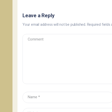
Leave a Reply
Your email address will not be published.
Required fields