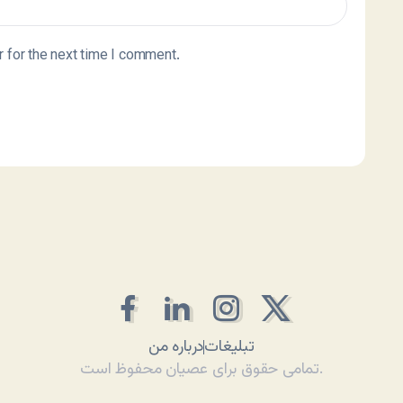
 for the next time I comment.
تبلیغات
درباره من
تمامی حقوق برای عصیان محفوظ است.