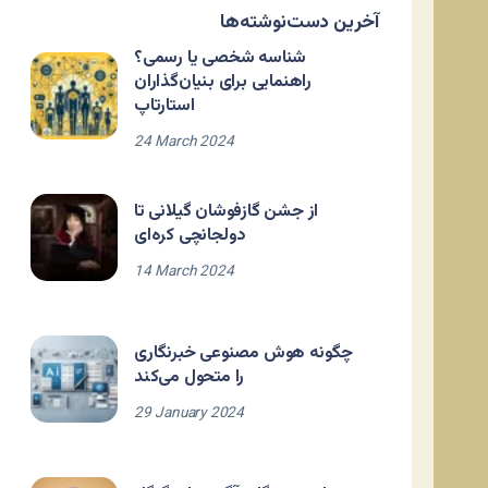
آخرین دست‌نوشته‌ها
شناسه شخصی یا رسمی؟
راهنمایی برای بنیان‌گذاران
استارتاپ
24 March 2024
از جشن گازفوشان گیلانی تا
دولجانچی کره‌ای
14 March 2024
چگونه هوش مصنوعی خبرنگاری
را متحول می‌کند
29 January 2024