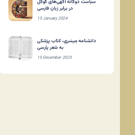
سیاست دوگانه آگهی‌های گوگل
در برابر زبان فارسی
15 January 2024
دانشنامه مِیسَری، کتاب پزشکی
به شعر پارسی
15 December 2023