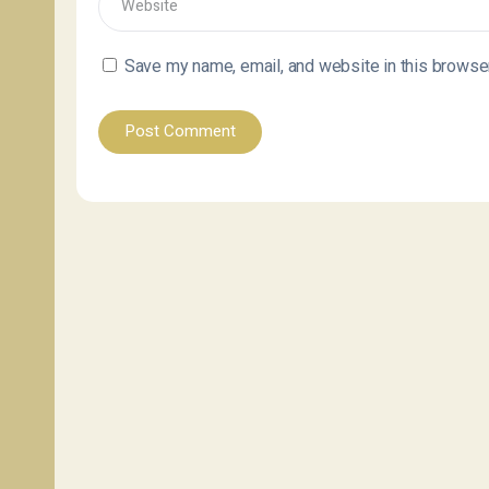
Save my name, email, and website in this browser