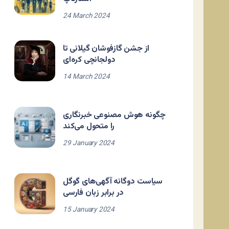
24 March 2024
از جشن گازفوشان گیلانی تا
دولجانچی کره‌ای
14 March 2024
چگونه هوش مصنوعی خبرنگاری
را متحول می‌کند
29 January 2024
سیاست دوگانه آگهی‌های گوگل
در برابر زبان فارسی
15 January 2024