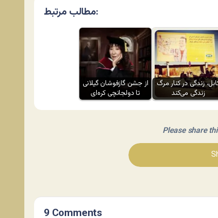
مطالب مرتبط:
ابل، زندگی در کنار مرگ
از جشن گازفوشان گیلانی
زندگی می‌کند
تا دولجانچی کره‌ای
Please share this 
Sh
9 Comments