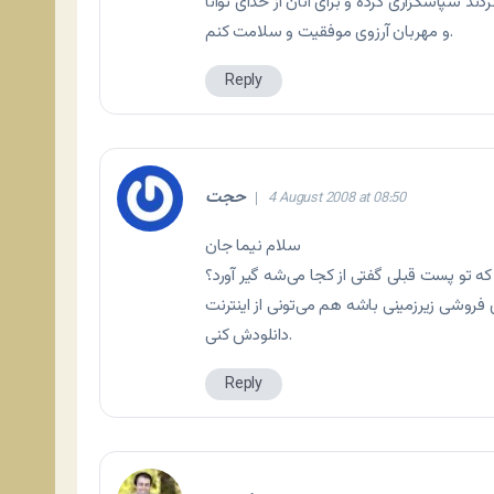
دند سپاسگزاری کرده و برای آنان از خدای توانا
و مهربان آرزوی موفقیت و سلامت کنم.
Reply
حجت
4 August 2008 at 08:50
سلام نیما جان
كه تو پست قبلی گفتی از كجا می‌شه گیر آورد؟
فروشی زیرزمینی باشه هم می‌تونی از اینترنت
دانلودش کنی.
Reply