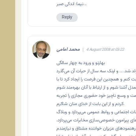
نیما: اندکی صبر…
Reply
محمد امامی
4 August 2008 at 03:22
بهارنو و ورود به چهار سالگی
ثبت کنم و همچنین این فرصت را ایجاد کرد تا با
همت و وسع ناچیز خود حضوری مجازی را تجربه
کردم و از این بابت از خدای منان شاکرم.
اطات اجتماعی و روابط عمومی می‌پردازد و وبلاگ
های پیرامون خصوصی‌سازی مخابرات می‌پردازد،