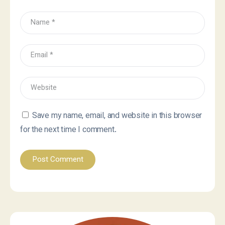
Save my name, email, and website in this browser
for the next time I comment.