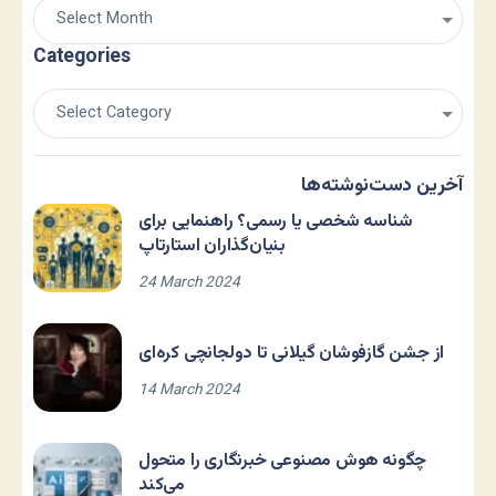
Categories
آخرین دست‌نوشته‌ها
شناسه شخصی یا رسمی؟ راهنمایی برای
بنیان‌گذاران استارتاپ
24 March 2024
از جشن گازفوشان گیلانی تا دولجانچی کره‌ای
14 March 2024
چگونه هوش مصنوعی خبرنگاری را متحول
می‌کند