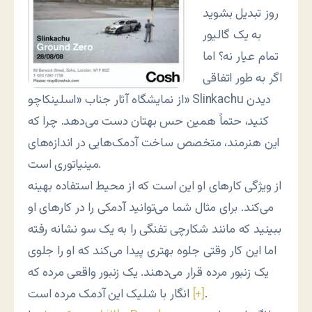
روز تبدیل بشوید
به یک گالیور
تمام عیار نه؟ اما
اگر به طور اتفاقی
از نمایشگاه آثار جناب «اسلینکاچو» Slinkachu دیدن
کنید، حتماً همین حس بهتان دست می‌دهد. چرا که
این هنرمند، متخصص ساخت آدمک‌هایی در اندازه‌های
مینیاتوری است.
از ویژگی کارهای او این است که از محیط استفاده بهینه
می‌کند. برای مثال شما می‌توانید آدمکی را در کارهای او
ببینید که مانند شکارچی تفنگی را به یک سو نشانه رفته
اما این کار وقتی جلوه بهتری پیدا می‌کند که او را جلوی
یک زنبور مرده قرار می‌دهند. یک زنبور واقعی مرده که
.
[+]
انگار با شلیک این آدمک مرده است