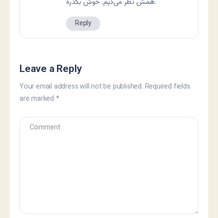
همش نظر می‌دیم. خوش بگذره.
Reply
Leave a Reply
Your email address will not be published.
Required fields
are marked
*