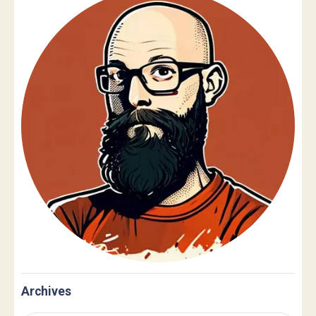
Archives