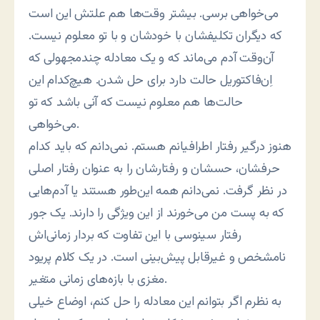
می‌خواهی برسی. بیشتر وقت‌ها هم علتش این است
که دیگران تکلیفشان با خودشان و با تو معلوم نیست.
آن‌وقت آدم می‌ماند که و یک معادله چندمجهولی که
اِن‌فاکتوریل حالت دارد برای حل شدن. هیچ‌کدام این
حالت‌ها هم معلوم نیست که آنی باشد که تو
می‌خواهی.
هنوز درگیر رفتار اطرافیانم هستم. نمی‌دانم که باید کدام
حرفشان، حسشان و رفتارشان را به عنوان رفتار اصلی
در نظر گرفت. نمی‌دانم همه این‌طور هستند یا آدم‌هایی
که به پست من می‌خورند از این ویژگی را دارند. یک جور
رفتار سینوسی با این تفاوت که بردار زمانی‌اش
نامشخص و غیرقابل پیش‌بینی است. در یک کلام پریود
مغزی با بازه‌های زمانی متغیر.
به نظرم اگر بتوانم این معادله را حل کنم، اوضاع خیلی