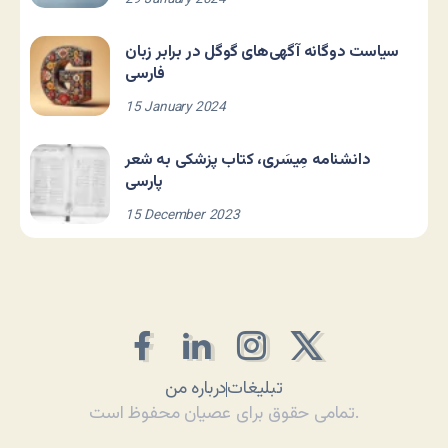
سیاست دوگانه آگهی‌های گوگل در برابر زبان
فارسی
15 January 2024
دانشنامه مِیسَری، کتاب پزشکی به شعر
پارسی
15 December 2023
تبلیغات
درباره من
تمامی حقوق برای عصیان محفوظ است.