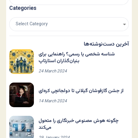
Categories
آخرین دست‌نوشته‌ها
شناسه شخصی یا رسمی؟ راهنمایی برای
بنیان‌گذاران استارتاپ
24 March 2024
از جشن گازفوشان گیلانی تا دولجانچی کره‌ای
14 March 2024
چگونه هوش مصنوعی خبرنگاری را متحول
می‌کند
29 January 2024