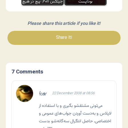
بوداپست
جیتکس ۲۰۱۱، پیچ در هیچ
Please share this article if you like it!
Share It!
7 Comments
پوریا
22 December 2008 at 08:56
می‌تونی مشتقشو بگیری و با استفاده از
لاپلاس و به‌دست آوردن جواب‌های عمومی و
اختصاصی، حاصل انتگرال سه‌گانه‌شو بدست