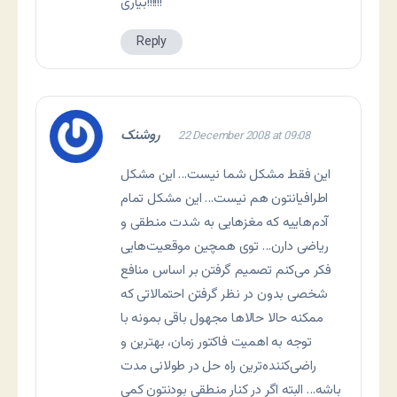
بیاری!!!!!!
Reply
روشنک
22 December 2008 at 09:08
این فقط مشکل شما نیست… این مشکل
اطرافیانتون هم نیست… این مشکل تمام
آدم‌هاییه که مغزهایی به شدت منطقی و
ریاضی دارن… توی همچین موقعیت‌هایی
فکر می‌کنم تصمیم گرفتن بر اساس منافع
شخصی بدون در نظر گرفتن احتمالاتی که
ممکنه حالا حالاها مجهول باقی بمونه با
توجه به اهمیت فاکتور زمان، بهترین و
راضی‌کننده‌ترین راه حل در طولانی‌ مدت
باشه… البته اگر در کنار منطقی بودنتون کمی