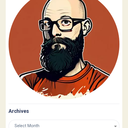
Archives