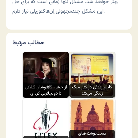
بهتر خواهد شد. مشکل تنها زمانی است که برای حل
این مشکل چندمجهولی اِن‌فاکتوریلی نیاز دارم.
مطالب مرتبط:
کابل، زندگی در کنار مرگ
از جشن گازفوشان گیلانی
زندگی می‌کند
تا دولجانچی کره‌ای
دست‌نوشته‌های