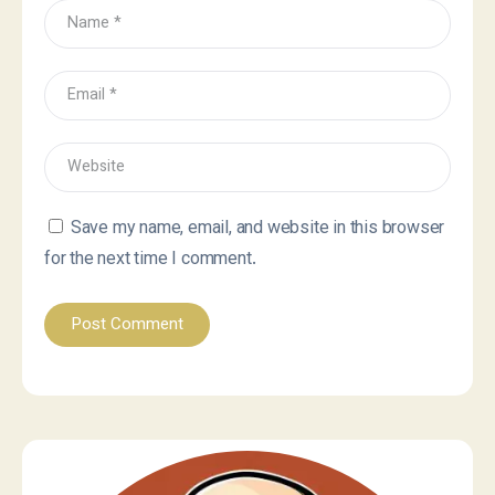
Save my name, email, and website in this browser
for the next time I comment.