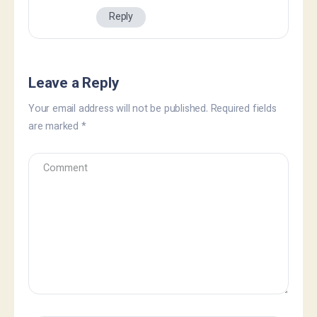
Reply
Leave a Reply
Your email address will not be published.
Required fields
are marked
*