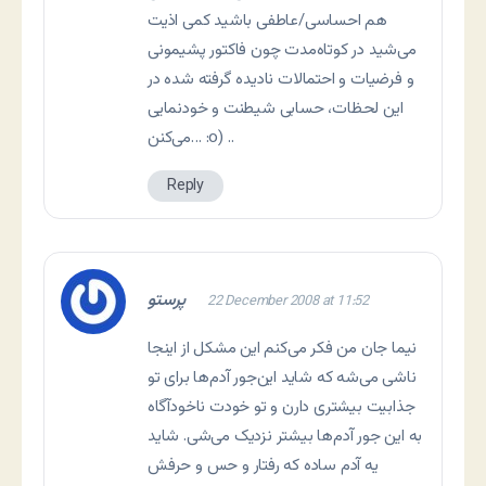
هم احساسی/عاطفی باشید کمی اذیت
می‌شید در کوتاه‌مدت چون فاکتور پشیمونی
و فرضیات و احتمالات نادیده گرفته شده در
این لحظات، حسابی شیطنت و خودنمایی
می‌کنن… :o) ..
Reply
پرستو
22 December 2008 at 11:52
نیما جان من فکر می‌کنم این مشکل از اینجا
ناشی می‌شه که شاید این‌جور آدم‌ها برای تو
جذابیت بیشتری دارن و تو خودت ناخودآگاه
به این جور آدم‌ها بیشتر نزدیک می‌شی. شاید
یه آدم ساده که رفتار و حس و حرفش