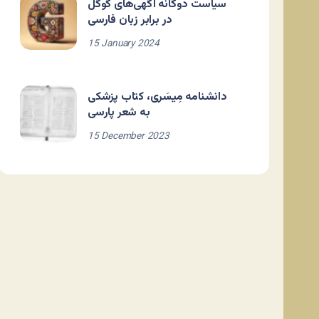
سیاست دوگانه آگهی‌های گوگل
در برابر زبان فارسی
15 January 2024
دانشنامه مِیسَری، کتاب پزشکی
به شعر پارسی
15 December 2023