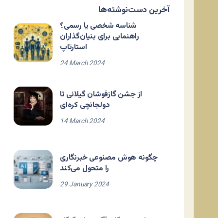
آخرین دست‌نوشته‌ها
شناسه شخصی یا رسمی؟
راهنمایی برای بنیان‌گذاران
استارتاپ
24 March 2024
از جشن گازفوشان گیلانی تا
دولجانچی کره‌ای
14 March 2024
چگونه هوش مصنوعی خبرنگاری
را متحول می‌کند
29 January 2024