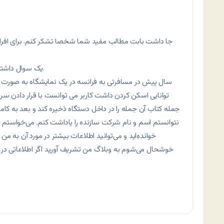
جا داشت بابت مطالب مفید شما شخصا تشکر کنم. برای افرا
یک سوال داشتم امیدوارم از طریق شما بتوانم به جواب برسم.
سال پیش در مسافرتی به فرانسه در یک نمایشگاه به صورت 
توانایی اسکن کردن داشت کاربر می توانست با قرار دادن سر
جمله کتاب آن جمله را در داخل دستگاه ذخیره کند و بعد به کام
نتوانستم اسم و نام شرکت سازنده را یاداشت کنم. می‌خواستم از
خوانده‌اید و می‌توانید اطلاعات بیشتر در مورد آن به من 
خوشحال می‌شوم به وبلاگ من تشریف آورید اگر اطلاعاتی در 