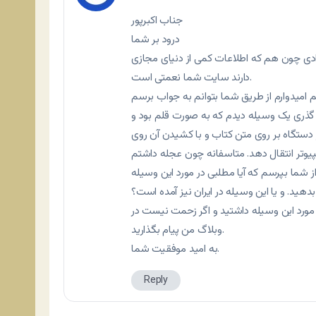
جناب اکبرپور
درود بر شما
دی چون هم که اطلاعات کمی از دنیای مجازی
دارند سایت شما نعمتی است.
گذری یک وسیله دیدم که به صورت قلم بود و
 دستگاه بر روی متن کتاب و با کشیدن آن روی
پیوتر انتقال دهد. متاسفانه چون عجله داشتم
 شما بپرسم که آیا مطلبی در مورد این وسیله
بدهید. و یا این وسیله در ایران نیز آمده است؟
مورد این وسیله داشتید و اگر زحمت نیست در
وبلاگ من پیام بگذارید.
به امید موفقیت شما.
Reply