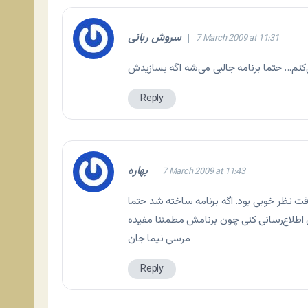
سروش ربانی
7 March 2009 at 11:31
Reply
بهاره
7 March 2009 at 11:43
 نظر خوبی بود. اگه برنامه ساخته شد حتما
مرسی نیما جان
Reply