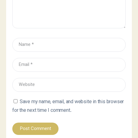
Save my name, email, and website in this browser
for the next time I comment.