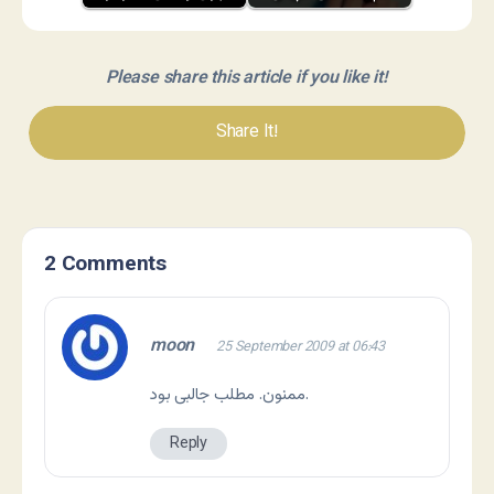
Please share this article if you like it!
Share It!
2 Comments
moon
25 September 2009 at 06:43
ممنون. مطلب جالبی بود.
Reply