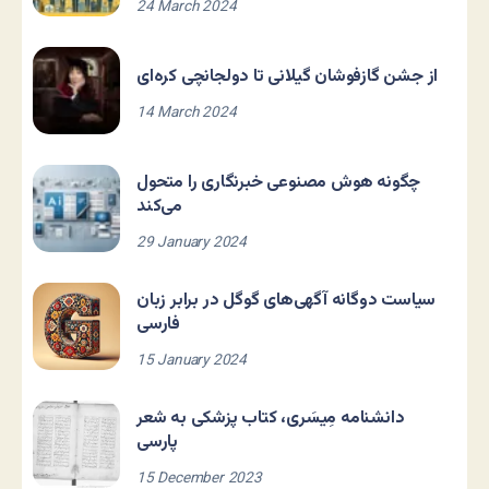
24 March 2024
از جشن گازفوشان گیلانی تا دولجانچی کره‌ای
14 March 2024
چگونه هوش مصنوعی خبرنگاری را متحول
می‌کند
29 January 2024
سیاست دوگانه آگهی‌های گوگل در برابر زبان
فارسی
15 January 2024
دانشنامه مِیسَری، کتاب پزشکی به شعر
پارسی
15 December 2023