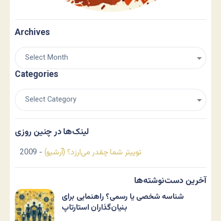
Archives
Categories
لینک‌ها در چنین روزی
توییتر شما چقدر می‌ارزد؟ (آرشیو)
- 2009
آخرین دست‌نوشته‌ها
شناسه شخصی یا رسمی؟ راهنمایی برای
بنیان‌گذاران استارتاپ