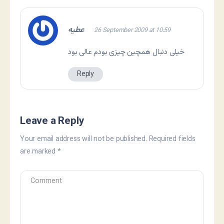
عطیه
26 September 2009 at 10:59
خیلی دنبال همچین چیزی بودم عالی بود
Reply
Leave a Reply
Your email address will not be published.
Required fields
are marked
*