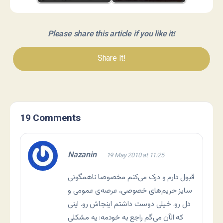
Please share this article if you like it!
Share It!
19 Comments
Nazanin
19 May 2010 at 11:25
قبول دارم و درک می‌کنم مخصوصا ناهمگونی
سایز حریم‌های خصوصی، عرصه‌ی عمومی و
دل رو. خیلی دوست داشتم اینجاش رو. اینی
که الآن می‌گم راجع به خودمه: یه مشکلی