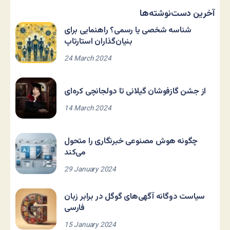
آخرین دست‌نوشته‌ها
شناسه شخصی یا رسمی؟ راهنمایی برای
بنیان‌گذاران استارتاپ
24 March 2024
از جشن گازفوشان گیلانی تا دولجانچی کره‌ای
14 March 2024
چگونه هوش مصنوعی خبرنگاری را متحول
می‌کند
29 January 2024
سیاست دوگانه آگهی‌های گوگل در برابر زبان
فارسی
15 January 2024