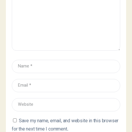
Save my name, email, and website in this browser
for the next time I comment.