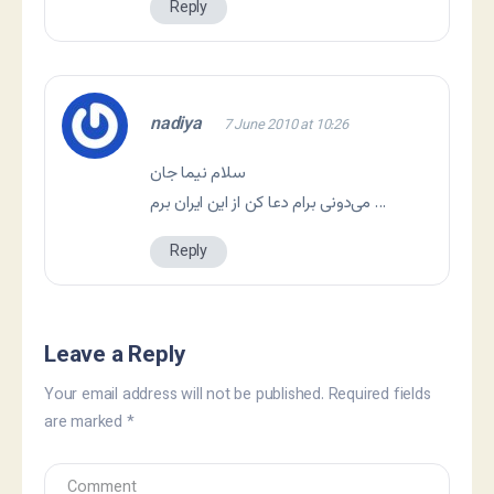
Reply
nadiya
7 June 2010 at 10:26
سلام نیما جان
می‌دونی برام دعا کن از این ایران برم …
Reply
Leave a Reply
Your email address will not be published.
Required fields
are marked
*