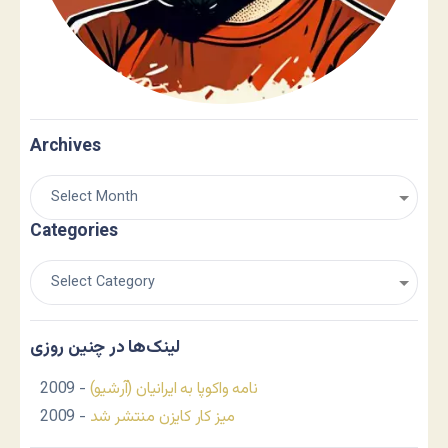
Archives
Categories
لینک‌ها در چنین روزی
نامه واکوپا به ایرانیان (آرشیو)
- 2009
میز کار کایزن منتشر شد
- 2009