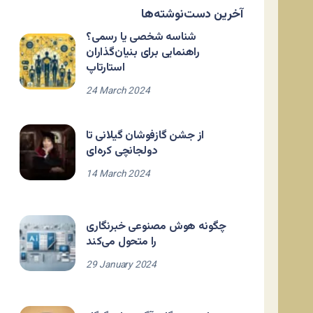
آخرین دست‌نوشته‌ها
شناسه شخصی یا رسمی؟
راهنمایی برای بنیان‌گذاران
استارتاپ
24 March 2024
از جشن گازفوشان گیلانی تا
دولجانچی کره‌ای
14 March 2024
چگونه هوش مصنوعی خبرنگاری
را متحول می‌کند
29 January 2024