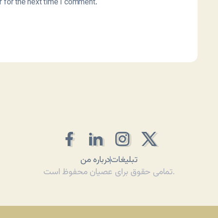
 for the next time I comment.
تبلیغات
درباره من
تمامی حقوق برای عصیان محفوظ است.