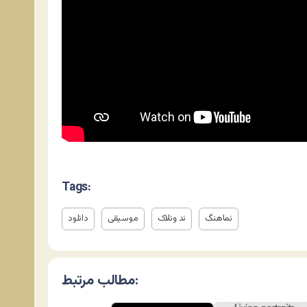
Tags:
نماهنگ
ند ونلاک
موسیقی
دانلود
مطالب مرتبط: