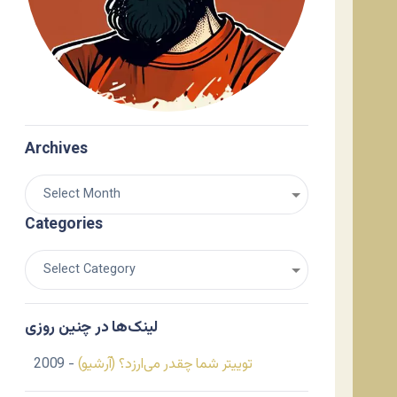
Archives
Categories
لینک‌ها در چنین روزی
توییتر شما چقدر می‌ارزد؟ (آرشیو)
- 2009