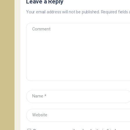
Leave a Reply
Your email address will not be published.
Required fields