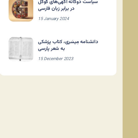
سیاست دوگانه آگهی‌های گوگل
در برابر زبان فارسی
15 January 2024
دانشنامه مِیسَری، کتاب پزشکی
به شعر پارسی
15 December 2023