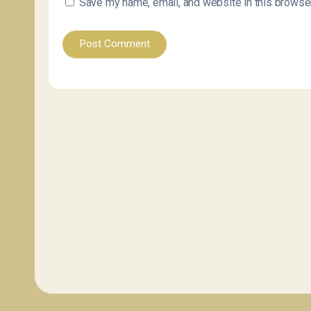
Save my name, email, and website in this browser