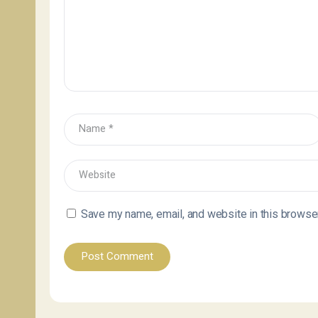
Save my name, email, and website in this browser