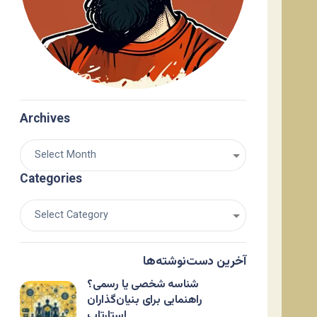
Archives
Categories
آخرین دست‌نوشته‌ها
شناسه شخصی یا رسمی؟
راهنمایی برای بنیان‌گذاران
استارتاپ