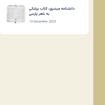
دانشنامه مِیسَری، کتاب پزشکی
به شعر پارسی
15 December 2023