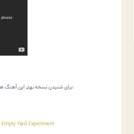
برای شنیدن نسخه بهتر این آهنگ هم می تونید این پایین کلیک کنید:
y
Empty Yard Experiment