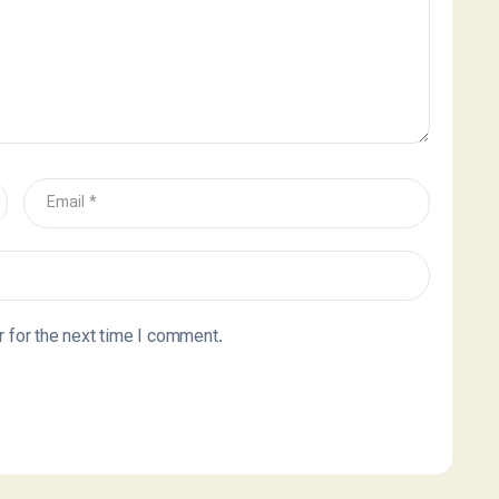
 for the next time I comment.