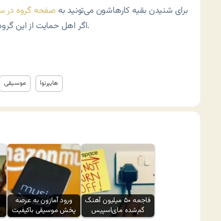
برای شنیدن بقیه کارهاشون می‌تونید به
صفحه گروه در سا
خریداری کنید.
اگر اهل حمایت از این گروه
هایپرنوا
موسیقی
فاجعه ۵۰ میلیون آهنگ
ورود آمازون به عرصه
گم‌شده مای‌اسپیس
پخش موسیقی باکیفیت