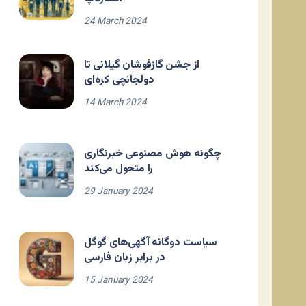
24 March 2024
از جشن گازفوشان گیلانی تا
دولجانچی کره‌ای
14 March 2024
چگونه هوش مصنوعی خبرنگاری
را متحول می‌کند
29 January 2024
سیاست دوگانه آگهی‌های گوگل
در برابر زبان فارسی
15 January 2024