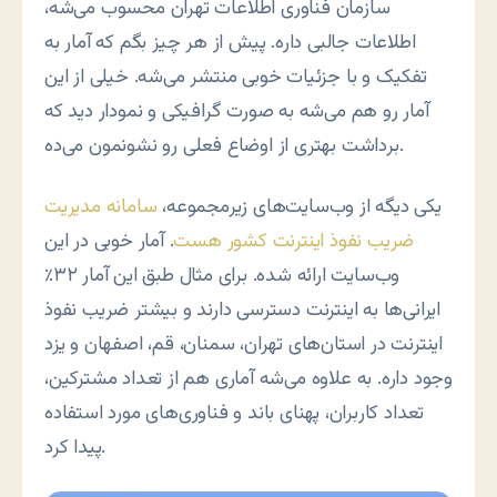
سازمان فناوری اطلاعات تهران محسوب می‌شه،
اطلاعات جالبی داره. پیش از هر چیز بگم که آمار به
تفکیک و با جزئیات خوبی منتشر می‌شه. خیلی از این
آمار رو هم می‌شه به صورت گرافیکی و نمودار دید که
برداشت بهتری از اوضاع فعلی رو نشونمون می‌ده.
یکی دیگه از وب‌سایت‌های زیرمجموعه،
سامانه مدیریت
ضریب نفوذ اینترنت کشور هست
. آمار خوبی در این
وب‌سایت ارائه شده. برای مثال طبق این آمار ۳۲٪
ایرانی‌ها به اینترنت دسترسی دارند و بیشتر ضریب نفوذ
اینترنت در استان‌های تهران، سمنان، قم، اصفهان و یزد
وجود داره. به علاوه می‌شه آماری هم از تعداد مشترکین،
تعداد کاربران، پهنای باند و فناوری‌های مورد استفاده
پیدا کرد.