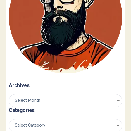
Archives
Categories