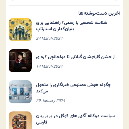
آخرین دست‌نوشته‌ها
شناسه شخصی یا رسمی؟ راهنمایی برای
بنیان‌گذاران استارتاپ
24 March 2024
از جشن گازفوشان گیلانی تا دولجانچی کره‌ای
14 March 2024
چگونه هوش مصنوعی خبرنگاری را متحول
می‌کند
29 January 2024
سیاست دوگانه آگهی‌های گوگل در برابر زبان
فارسی