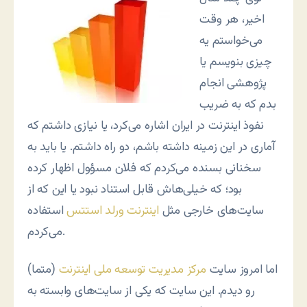
اخیر، هر وقت
می‌خواستم یه
چیزی بنویسم یا
پژوهشی انجام
بدم که به ضریب
نفوذ اینترنت در ایران اشاره می‌کرد، یا نیازی داشتم که
آماری در این زمینه داشته باشم، دو راه داشتم. یا باید به
سخنانی بسنده می‌کردم که فلان مسؤول اظهار کرده
بود؛ که خیلی‌هاش قابل استناد نبود یا این که از
سایت‌های خارجی مثل
اینترنت ورلد استتس
استفاده
می‌کردم.
اما امروز سایت
مرکز مدیریت توسعه ملی اینترنت
(متما)
رو دیدم. این سایت که یکی از سایت‌های وابسته به