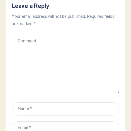
Leave a Reply
Your email address will not be published.
Required fields
are marked
*