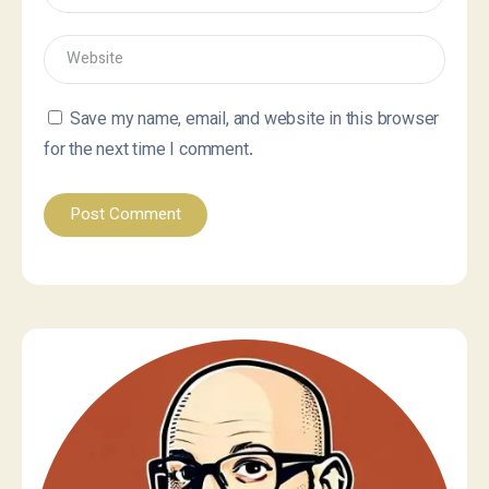
Save my name, email, and website in this browser
for the next time I comment.