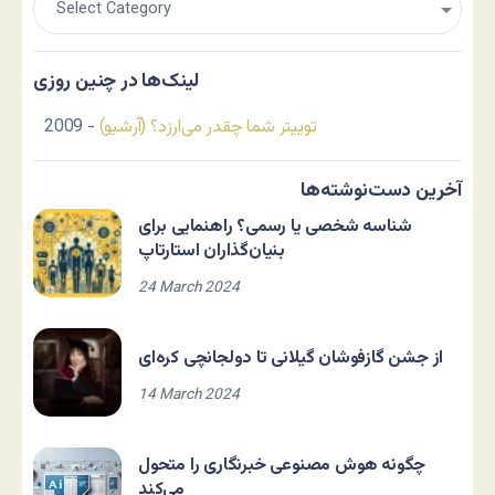
لینک‌ها در چنین روزی
توییتر شما چقدر می‌ارزد؟ (آرشیو)
- 2009
آخرین دست‌نوشته‌ها
شناسه شخصی یا رسمی؟ راهنمایی برای
بنیان‌گذاران استارتاپ
24 March 2024
از جشن گازفوشان گیلانی تا دولجانچی کره‌ای
14 March 2024
چگونه هوش مصنوعی خبرنگاری را متحول
می‌کند