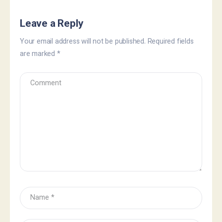
Leave a Reply
Your email address will not be published.
Required fields
are marked
*