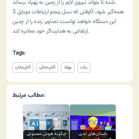
شده تا بتواند نیروی لازم را از زمین به پهپاد برساند.
وقتی که نسل پنجم ارتباطات موبایل 5G همه‌گیر شود،
این دستگاه خواهد توانست تصاویر زنده را از چنین
ارتفاعی به هدایت‌گر خود مخابره کند.
Tags:
ربات
پهپاد
آتش‌نشانی
آتش‌نشان
مطالب مرتبط:
داستان‌های ابدی:
چگونه هوش مصنوعی