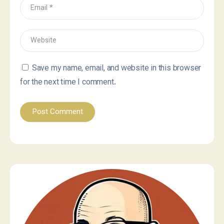
Save my name, email, and website in this browser
for the next time I comment.