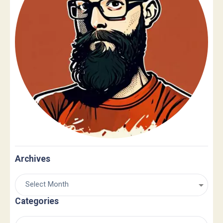
Archives
Categories