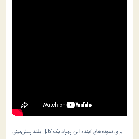
برای نمونه‌های آینده این پهپاد یک کابل بلند پیش‌بینی