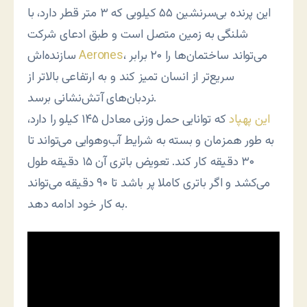
این پرنده بی‌سرنشین ۵۵ کیلویی که ۳ متر قطر دارد، با
شلنگی به زمین متصل است و طبق ادعای شرکت
، می‌تواند ساختمان‌ها را ۲۰ برابر
Aerones
سازنده‌اش
سریع‌تر از انسان تمیز کند و به ارتفاعی بالاتر از
نردبان‌های آتش‌نشانی برسد.
این پهپاد
که توانایی حمل وزنی معادل ۱۴۵ کیلو را دارد،
به طور همز‌مان و بسته به شرایط آب‌وهوایی می‌تواند تا
۳۰ دقیقه کار کند. تعویض باتری آن ۱۵ دقیقه طول
می‌کشد و اگر باتری کاملا پر باشد تا ۹۰ دقیقه می‌تواند
به کار خود ادامه دهد.