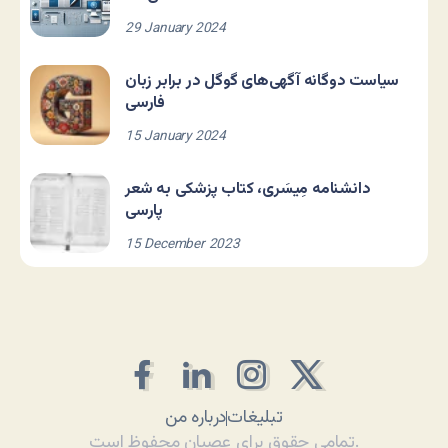
29 January 2024
سیاست دوگانه آگهی‌های گوگل در برابر زبان
فارسی
15 January 2024
دانشنامه مِیسَری، کتاب پزشکی به شعر
پارسی
15 December 2023
تبلیغات
درباره من
تمامی حقوق برای عصیان محفوظ است.