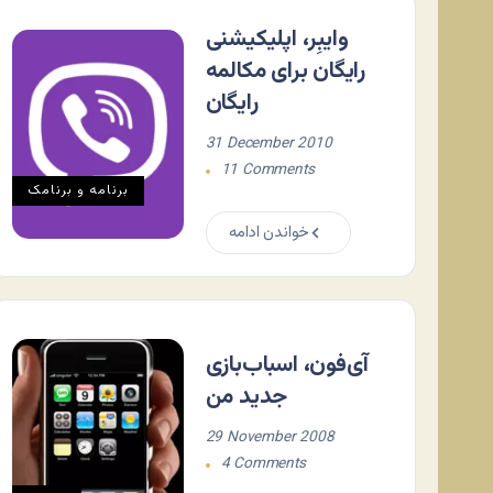
وایبِر، اپلیکیشنی
رایگان برای مکالمه
رایگان
31 December 2010
11 Comments
برنامه و برنامک
خواندن ادامه
آی‌فون، اسباب‌بازی
جدید من
29 November 2008
4 Comments