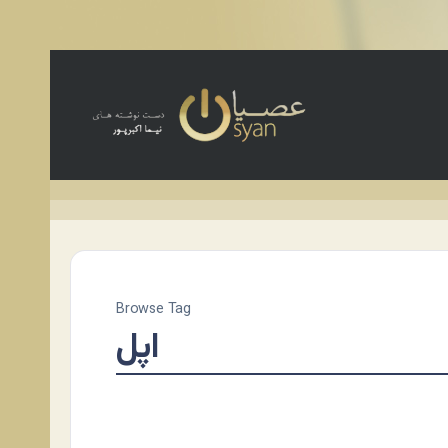
Browse Tag
اپل