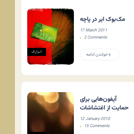
مک‌بوک ایر در پاچه
17 March 2011
2 Comments
ابزارک
خواندن ادامه
آیفون‌هایی برای
حمایت از اغتشاشات
12 January 2010
15 Comments