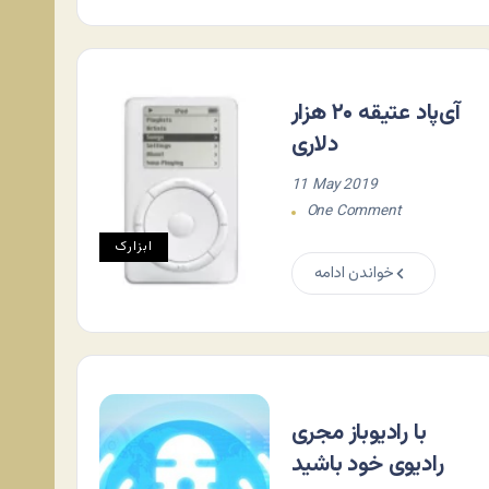
آی‌پاد عتیقه ۲۰ هزار
دلاری
11 May 2019
One Comment
ابزارک
خواندن ادامه
با رادیوباز مجری
رادیوی خود باشید