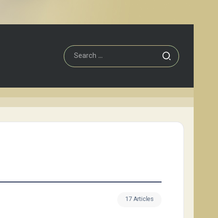
17 Articles