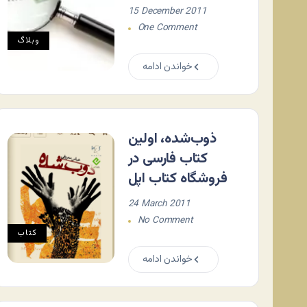
15 December 2011
One Comment
وبلاگ
خواندن ادامه
ذوب‌شده، اولین
کتاب فارسی در
فروشگاه کتاب اپل
24 March 2011
No Comment
کتاب
خواندن ادامه