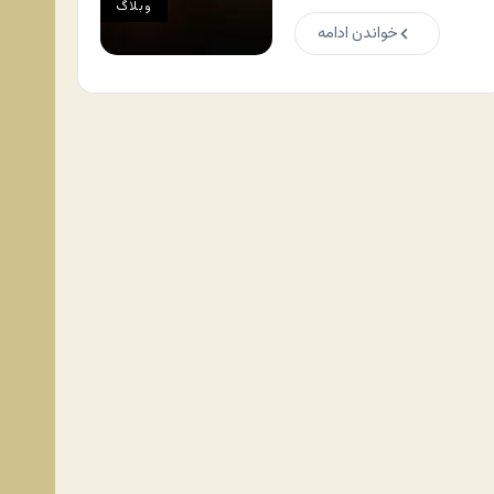
وبلاگ
خواندن ادامه