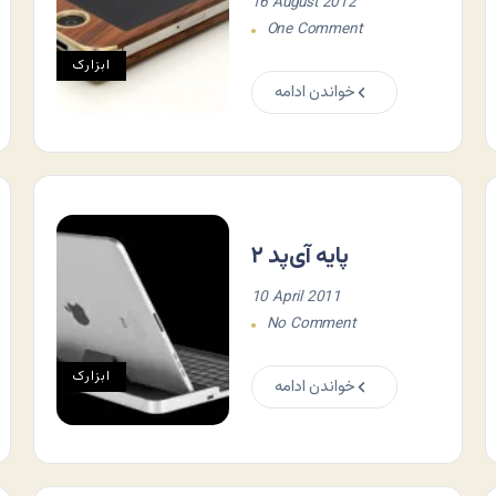
16 August 2012
One Comment
ابزارک
خواندن ادامه
پایه آی‌پد ۲
10 April 2011
No Comment
ابزارک
خواندن ادامه