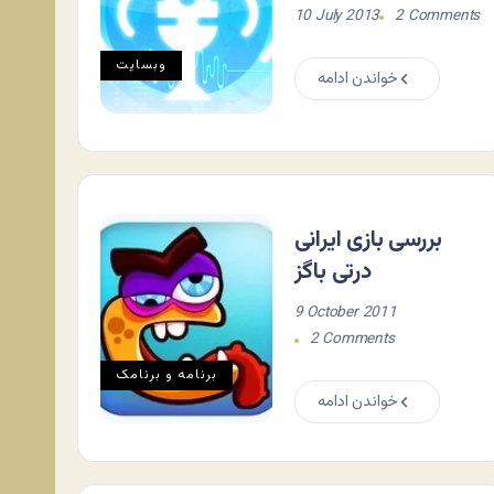
10 July 2013
2 Comments
وبسایت
خواندن ادامه
بررسی بازی ایرانی
درتی باگز
9 October 2011
2 Comments
برنامه و برنامک
خواندن ادامه