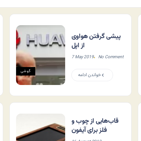
پیشی گرفتن هواوی
از اپل
7 May 2019
No Comment
گوشی
خواندن ادامه
قاب‌هایی از چوب و
فلز برای آیفون