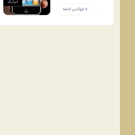
ابزارک
خواندن ادامه