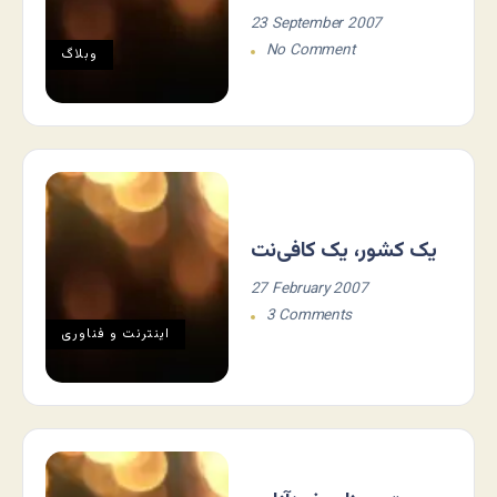
23 September 2007
No Comment
وبلاگ
یک کشور، یک کافی‌نت
27 February 2007
3 Comments
اينترنت و فناوری