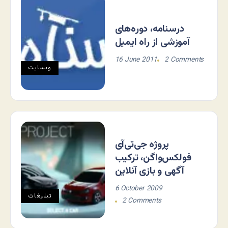
درسنامه، دوره‌های
آموزشی از راه ایمیل
16 June 2011
2 Comments
وبسایت
پروژه جی‌تی‌آی
فولکس‌واگن، ترکیب
آگهی و بازی آنلاین
6 October 2009
تبلیغات
2 Comments