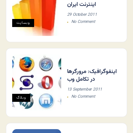
اینترنت ایران
29 October 2011
No Comment
وبسایت
اینفوگرافیک: مرورگرها
در تکامل وب
13 September 2011
No Comment
وبلاگ