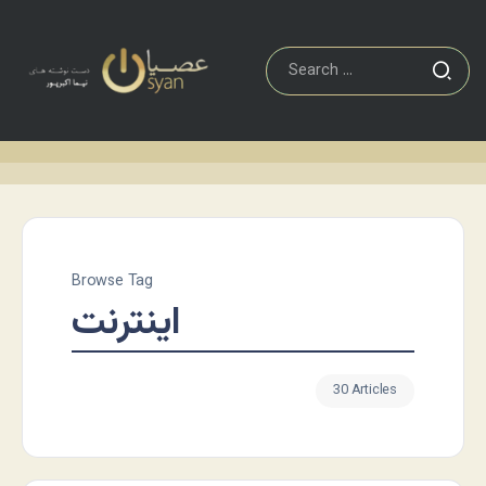
Browse Tag
اینترنت
30 Articles