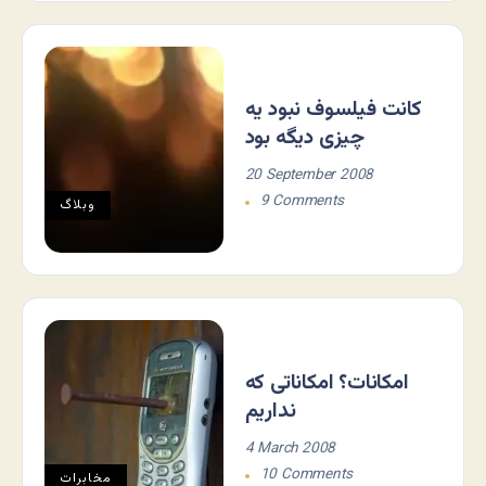
کانت فیلسوف نبود یه
چیزی دیگه بود
20 September 2008
9 Comments
وبلاگ
امکانات؟ امکاناتی که
نداریم
4 March 2008
10 Comments
مخابرات