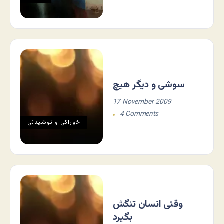
سوشی و دیگر هیچ
17 November 2009
4 Comments
خوراکی و نوشیدنی
وقتی انسان تنگش
بگیرد