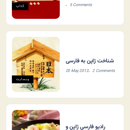
5 Comments
کتاب
شناخت ژاپن به فارسی
20 May 2012
2 Comments
وبسایت
رادیو فارسی ژاپن و