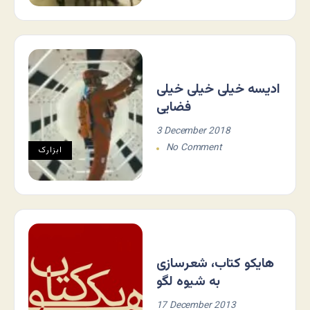
ادیسه خیلی خیلی خیلی
فضایی
3 December 2018
No Comment
ابزارک
هایکو کتاب، شعرسازی
به شیوه لگو
17 December 2013