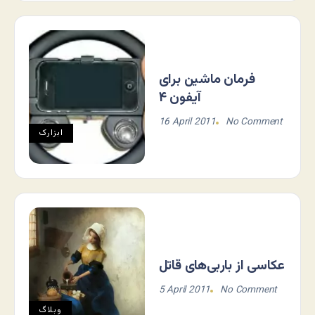
فرمان ماشین برای
آیفون ۴
16 April 2011
No Comment
ابزارک
عکاسی از باربی‌های قاتل
5 April 2011
No Comment
وبلاگ