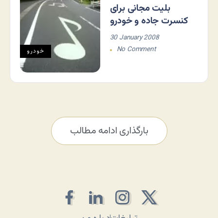
بلیت مجانی برای
کنسرت جاده و خودرو
30 January 2008
No Comment
خودرو
بارگذاری ادامه مطالب