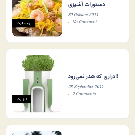
دستورات آشپزی
30 October 2011
No Comment
وبسایت
ادراری که هدر نمی‌رود!
28 September 2011
2 Comments
ابزارک