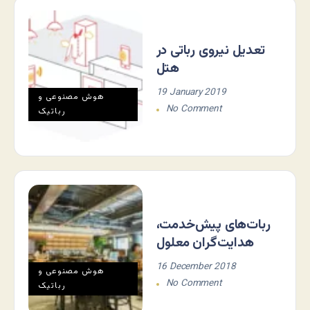
تعدیل نیروی رباتی در
هتل
19 January 2019
هوش مصنوعی و
No Comment
رباتیک
ربات‌های پیش‌خدمت،
هدایت‌گران معلول
16 December 2018
هوش مصنوعی و
No Comment
رباتیک