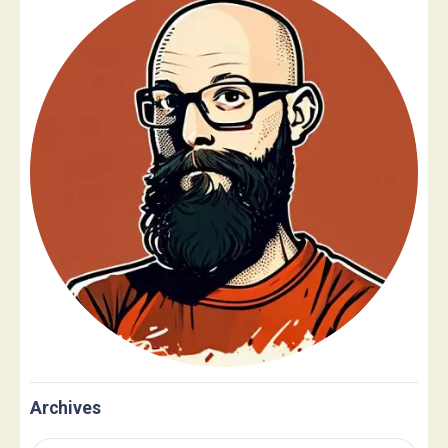
Archives