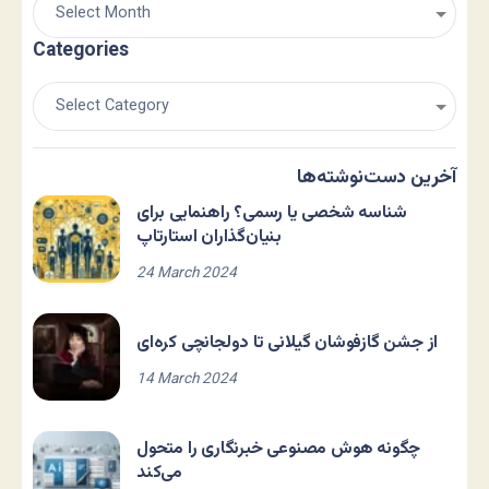
Categories
آخرین دست‌نوشته‌ها
شناسه شخصی یا رسمی؟ راهنمایی برای
بنیان‌گذاران استارتاپ
24 March 2024
از جشن گازفوشان گیلانی تا دولجانچی کره‌ای
14 March 2024
چگونه هوش مصنوعی خبرنگاری را متحول
می‌کند