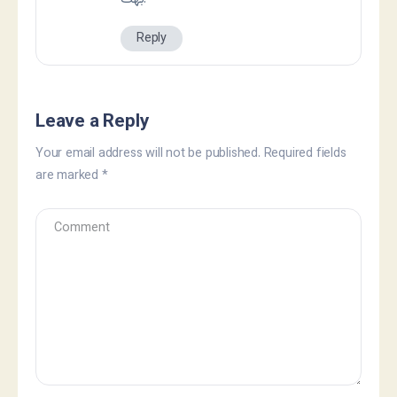
Reply
Leave a Reply
Your email address will not be published.
Required fields
are marked
*