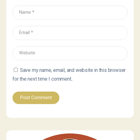
Save my name, email, and website in this browser
for the next time I comment.