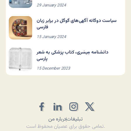
29 January 2024
سیاست دوگانه آگهی‌های گوگل در برابر زبان
فارسی
15 January 2024
دانشنامه مِیسَری، کتاب پزشکی به شعر
پارسی
15 December 2023
تبلیغات
درباره من
تمامی حقوق برای عصیان محفوظ است.