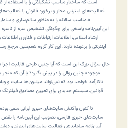
است که ساختار مناسب تشکیلاتی را با استفاده از 
فعالیت‌های اینترنتی مجاز و برخورد قانونی با فعالیت‌ها
مناسب سالانه را به منظور سالم‌سازی و سامان‌بخشی به فعالیت‌های اینترنتی در کشور پیش‌بینی کند.»
این آیین‌نامه پاسخی برای چگونگی تشخیص سره از ناسره را
ارشاد اسلامی، اطلاعات، ارتباطات و فناوری اطلاعات
اینترنتی را برعهده دارند. این کار گروه همچنین مرجع 
حال سؤال بزرگ این است که آیا چنین طرحی قابلیت اجرا دارد
موجود» چنین روالی را در پیش بگیرد؟ یا آن که منجر ب
ناکارآمد خواهد بود که نمی‌تواند میلیون‌ها سایت و وبلاگ 
قوانین، سیستم جدیدی برای تعیین مصادیق فیلترنگ ب
تا کنون واکنش سایت‌های خبری ایرانی منفی بوده
سایت‌های خبری فارسی، تصویب این آیین‌نامه را نقص 