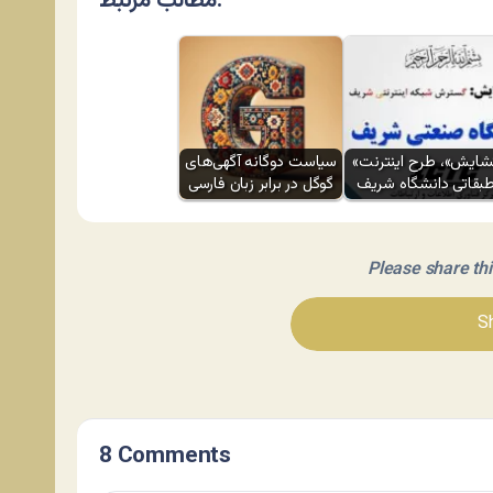
مطالب مرتبط:
«گشایش»، طرح اینترنت
سیاست دوگانه آگهی‌های
بقاتی دانشگاه شریف
گوگل در برابر زبان فارسی
Please share this 
Sh
8 Comments