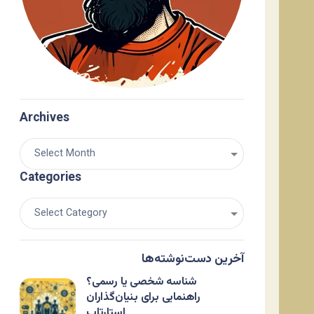
Archives
Categories
آخرین دست‌نوشته‌ها
شناسه شخصی یا رسمی؟
راهنمایی برای بنیان‌گذاران
استارتاپ