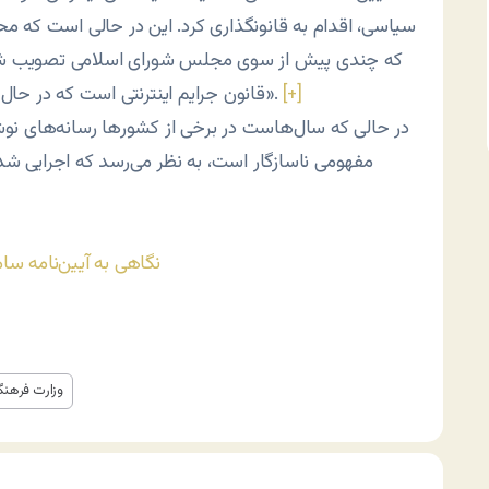
سیاسی، اقدام به قانونگذاری کرد. این در حالی است که محتوا
که چندی پیش از سوی مجلس شورای اسلامی تصویب شد، نق
[+]
قانون جرایم اینترنتی است که در حال حاضر در مجلس شورای اسلامی در دست بررسی است».
در حالی که سال‌هاست در برخی از کشورها رسانه‌های نوشتا
مفهومی ناسازگار است، به نظر می‌رسد که اجرایی شدن 
نگاهی به آیین‌نامه سام
وزارت فرهنگ