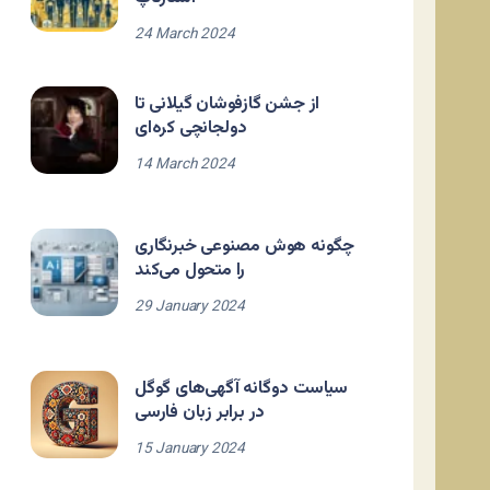
24 March 2024
از جشن گازفوشان گیلانی تا
دولجانچی کره‌ای
14 March 2024
چگونه هوش مصنوعی خبرنگاری
را متحول می‌کند
29 January 2024
سیاست دوگانه آگهی‌های گوگل
در برابر زبان فارسی
15 January 2024