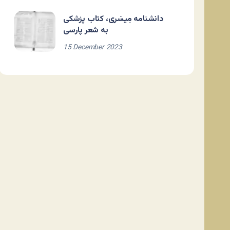
دانشنامه مِیسَری، کتاب پزشکی
به شعر پارسی
15 December 2023