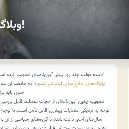
وبلاگ خوب وبلاگ مرده است!
کابینه دولت چند روز پیش آیین‌نامه‌ای تصویب کرده است
پایگاه‌های اطلاع‌رسانی اینترنتی کشور
» که خلاصه آن عبا
خبری باید برای فعالیت مجوز دریافت کنند.
تصویب چنین آیین‌نامه‌ای از جهات مختلف قابل بررسی 
توجه به نزدیکی انتخابات پیش‌رو قابل تأمل است. با توجه 
سال‌های اخیر باعث شده تا گروه‌های سیاسی از آن به ع
اهرمی جهت تحت پوشش قرار دادن هر چه بیشتر مخاطبان و