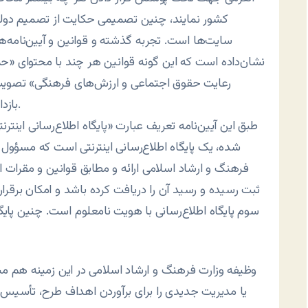
کشور نمایند، چنین تصمیمی حکایت از تصمیم دولت م
سایت‌ها است. تجربه گذشته و قوانین و آیین‌نامه‌ه
نشان‌داده است که این گونه قوانین هر چند با محتوای «حم
رعایت حقوق اجتماعی و ارزش‌های فرهنگی» تصویب م
بازدارنده و پیشگیرانه و در نتیجه محدودساز ایفا کرده است.
طبق این آیین‌نامه تعریف عبارت «پایگاه اطلاع‌رسانی اینترن
شده، یک پایگاه اطلاع‌رسانی اینترنتی است که مسؤول آ
فرهنگ و ارشاد اسلامی ارائه و مطابق قوانین و مقرات
ثبت رسیده و رسید آن را دریافت کرده باشد و امکان برقر
سوم پایگاه اطلاع‌رسانی با هویت نامعلوم است. چنین پا
وظیفه وزارت فرهنگ و ارشاد اسلامی در این زمینه هم 
یا مدیریت جدیدی را برای برآوردن اهداف طرح، تأسیس