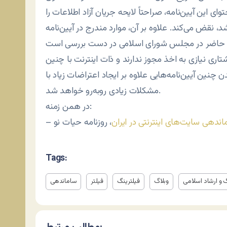
ی این آیین‌نامه، صراحتاً لایحه جریان آزاد اطلاعات را
ض می‌کند. علاوه بر آن، موارد مندرج در آیین‌نامه
ری نیازی به اخذ مجوز ندارند و ذات اینترنت با چنین
چنین آیین‌نامه‌هایی علاوه بر ایجاد اعتراضات زیاد با
مشکلات زیادی روبه‌رو خواهد شد.
در همن زمنه:
اندهی سایت‌های اینترنتی در ایران
، روزنامه حیات نو
–
Tags:
 و ارشاد اسلامی
وبلاگ
فیلترینگ
فیلتر
ساماندهی