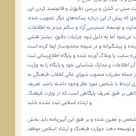
بنی بر کنترل و بررسی دقیق‌تر و قانونمند کردن این
ای که پیش از این درباره رسانه‌های دیگر تصویب شده،
ایت و توسعه، دسترسی آزاد و سالم مردم به اطلاعات،
ی‌شود اما به دلیل نبود جزئیات دقیق، بیشتر نقشی
تی» سایت یا وبلاگ آورده شده و پایگاه اطلاع‌رسانی ثبت
ن اطلاعات و مدارک شناسایی خود و پایگاه را به وزارت
 از جمله مقررات مصوب شورای عالی انقلاب فرهنگی به
اری ارتباط با شخص مورد نظر وجود داشته باشد. تعریف
یگاهی بر طبق تعریف پایگاهی است که در وزارت فرهنگ
و ارشاد اسلامی ثبت نشده باشد.
مشخص و معین شده و بر طبق این آیین‌نامه باید بخش
 و توسعه دهد: «وزارت فرهنگ و ارشاد اسلامی موظف